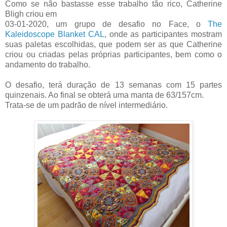
Como se não bastasse esse trabalho tão rico, Catherine
Bligh criou em
03-01-2020, um grupo de desafio no Face, o
The
Kaleidoscope Blanket CAL
, onde as participantes mostram
suas paletas escolhidas, que podem ser as que Catherine
criou ou criadas pelas próprias participantes, bem como o
andamento do trabalho.
O desafio, terá duração de 13 semanas com 15 partes
quinzenais. Ao final se obterá uma manta de 63/157cm.
Trata-se de um padrão de nível intermediário.