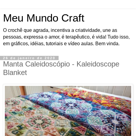
Meu Mundo Craft
O crochê que agrada, incentiva a criatividade, une as
pessoas, expressa o amor, é terapêutico, é vida! Tudo isso,
em gráficos, idéias, tutoriais e vídeo aulas. Bem vinda.
26 de janeiro de 2020
Manta Caleidoscópio - Kaleidoscope
Blanket