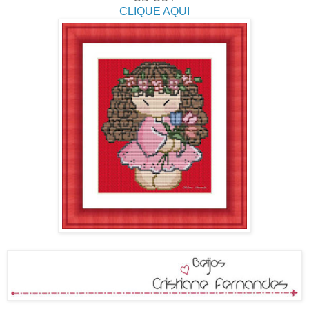
CLIQUE AQUI