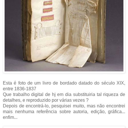
Esta é foto de um livro de bordado datado do século XIX,
entre 1836-1837
Que trabalho digital de hj em dia substituiria tal riqueza de
detalhes, e reproduzido por várias vezes ?
Depois de encontrá-lo, pesquisei muito, mas não encontrei
mais nenhuma referência sobre autoria, edição, gráfica...
enfim...