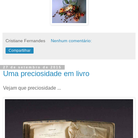
Cristiane Fernandes
Nenhum comentário:
Compartilhar
27 de setembro de 2015
Uma preciosidade em livro
Vejam que preciosidade ...