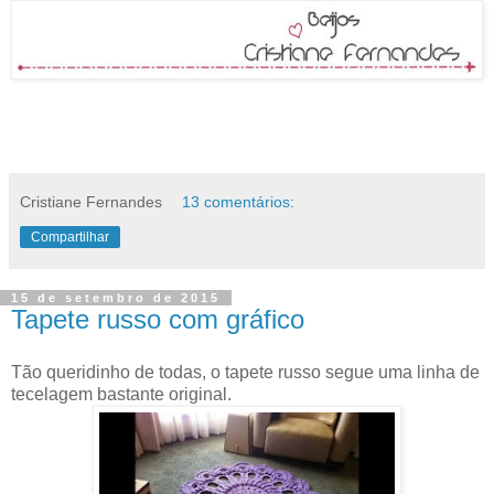
Cristiane Fernandes
13 comentários:
Compartilhar
15 de setembro de 2015
Tapete russo com gráfico
Tão queridinho de todas, o tapete russo segue uma linha de
tecelagem bastante original.