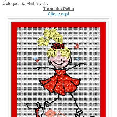
Coloquei na MinhaTeca.
Turminha Palito
Clique aqui