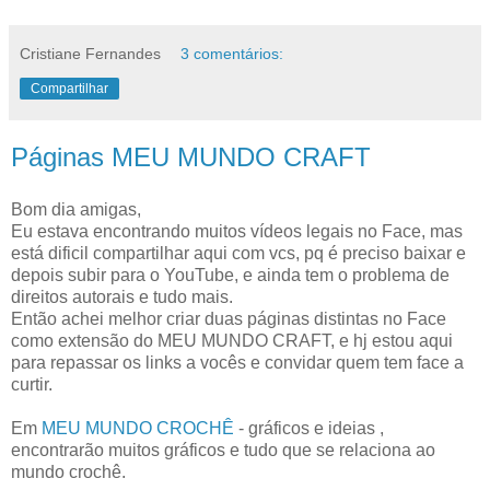
Cristiane Fernandes
3 comentários:
Compartilhar
Páginas MEU MUNDO CRAFT
Bom dia amigas,
Eu estava encontrando muitos vídeos legais no Face, mas
está dificil compartilhar aqui com vcs, pq é preciso baixar e
depois subir para o YouTube, e ainda tem o problema de
direitos autorais e tudo mais.
Então achei melhor criar duas páginas distintas no Face
como extensão do MEU MUNDO CRAFT, e hj estou aqui
para repassar os links a vocês e convidar quem tem face a
curtir.
Em
MEU MUNDO CROCHÊ
- gráficos e ideias ,
encontrarão muitos gráficos e tudo que se relaciona ao
mundo crochê.