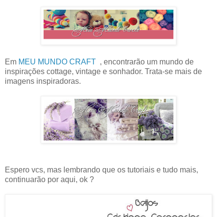
Em
MEU MUNDO CRAFT
, encontrarão um mundo de
inspirações cottage, vintage e sonhador. Trata-se mais de
imagens inspiradoras.
Espero vcs, mas lembrando que os tutoriais e tudo mais,
continuarão por aqui, ok ?