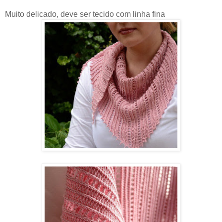
Muito delicado, deve ser tecido com linha fina