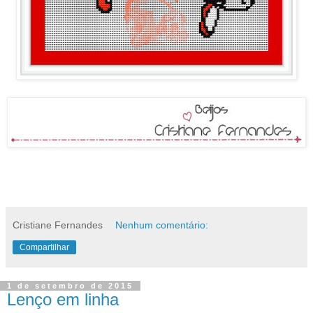
Cristiane Fernandes
Nenhum comentário:
Compartilhar
1 de setembro de 2015
Lenço em linha