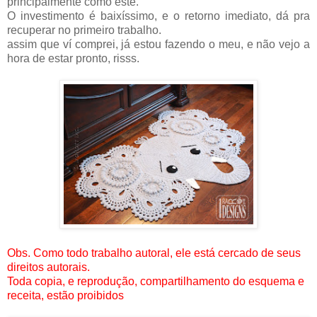
principalmente como este.
O investimento é baixíssimo, e o retorno imediato, dá pra
recuperar no primeiro trabalho.
assim que ví comprei, já estou fazendo o meu, e não vejo a
hora de estar pronto, risss.
Obs. Como todo trabalho autoral, ele está cercado de seus
direitos autorais.
Toda copia, e reprodução, compartilhamento do esquema e
receita, estão proibidos