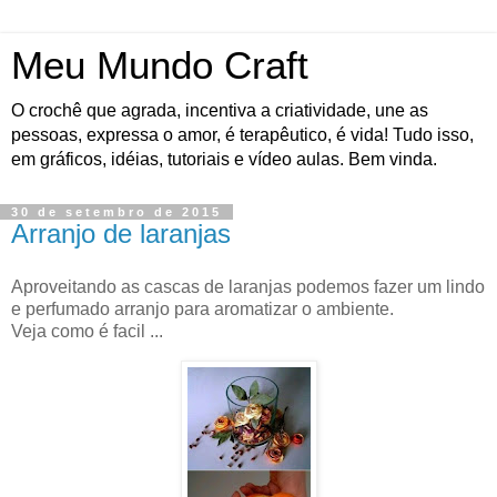
Meu Mundo Craft
O crochê que agrada, incentiva a criatividade, une as
pessoas, expressa o amor, é terapêutico, é vida! Tudo isso,
em gráficos, idéias, tutoriais e vídeo aulas. Bem vinda.
30 de setembro de 2015
Arranjo de laranjas
Aproveitando as cascas de laranjas podemos fazer um lindo
e perfumado arranjo para aromatizar o ambiente.
Veja como é facil ...