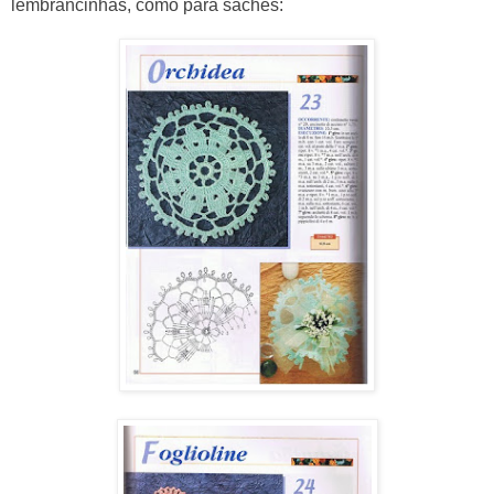
lembrancinhas, como para sachês: