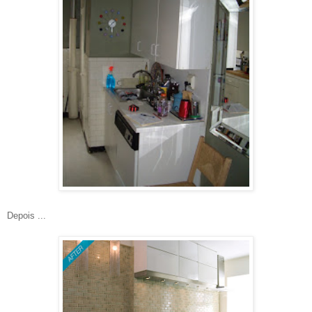
Depois ...