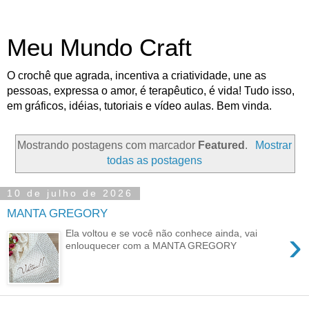
Meu Mundo Craft
O crochê que agrada, incentiva a criatividade, une as
pessoas, expressa o amor, é terapêutico, é vida! Tudo isso,
em gráficos, idéias, tutoriais e vídeo aulas. Bem vinda.
Mostrando postagens com marcador
Featured
.
Mostrar
todas as postagens
10 de julho de 2026
MANTA GREGORY
›
Ela voltou e se você não conhece ainda, vai
enlouquecer com a MANTA GREGORY