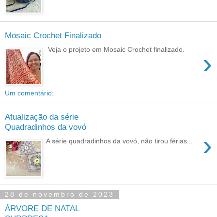
Mosaic Crochet Finalizado
Veja o projeto em Mosaic Crochet finalizado.
›
Um comentário:
Atualização da série
Quadradinhos da vovó
›
A série quadradinhos da vovó, não tirou férias...
28 de novembro de 2023
ÁRVORE DE NATAL