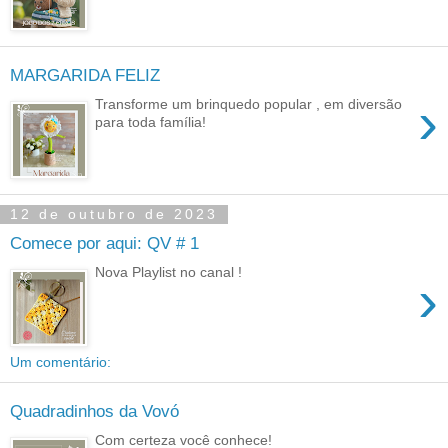
MARGARIDA FELIZ
›
Transforme um brinquedo popular , em diversão
para toda família!
12 de outubro de 2023
Comece por aqui: QV # 1
Nova Playlist no canal !
›
Um comentário:
Quadradinhos da Vovó
Com certeza você conhece!