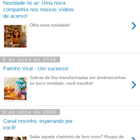
Novidade no ar: Uma nova
companhia nos nossos vídeos
de acervo!
›
Olha essa novidade!
6 de julho de 2026
Patinho Viral - Um sucesso!
›
Sobras de fios transformadas em lembrancinhas
ou lucro imediato, você escolhe!
5 de julho de 2026
Canal novinho, esperando por
você!
›
Sabe aquele cheirinho de livro novo? Roupa de