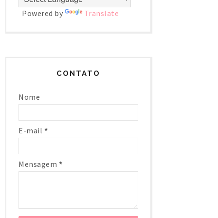
Powered by
Translate
CONTATO
Nome
E-mail
*
Mensagem
*