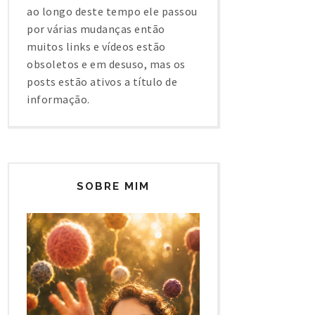
ao longo deste tempo ele passou
por várias mudanças então
muitos links e vídeos estão
obsoletos e em desuso, mas os
posts estão ativos a título de
informação.
SOBRE MIM