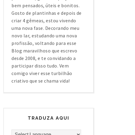
bem pensados, úteis e bonitos.
Gosto de plantinhas e depois de
criar 4 gêmeas, estou vivendo
uma nova fase. Decorando meu
novo lar, estudando uma nova
profissão, voltando para esse
Blog maravilhoso que escrevo
desde 2008, e te convidando a
participar disso tudo. Vem
comigo viver esse turbilhão
criativo que se chama vida!
TRADUZA AQUI