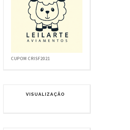
CUPOM CRISF2021
VISUALIZAÇÃO