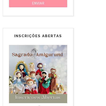
INSCRIÇÕES ABERTAS