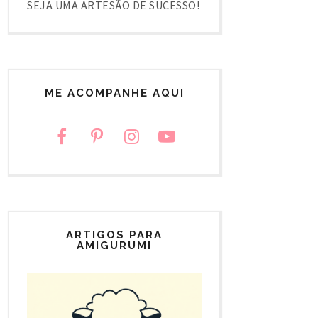
SEJA UMA ARTESÃO DE SUCESSO!
ME ACOMPANHE AQUI
ARTIGOS PARA
AMIGURUMI