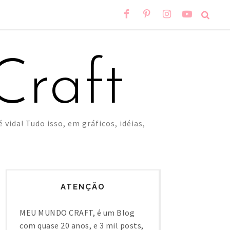
raft
 vida! Tudo isso, em gráficos, idéias,
ATENÇÃO
MEU MUNDO CRAFT, é um Blog
com quase 20 anos, e 3 mil posts,