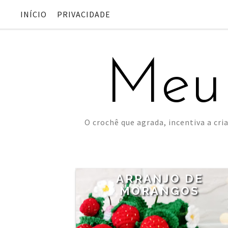
INÍCIO
PRIVACIDADE
Meu
O crochê que agrada, incentiva a cria
ARRANJO DE
MORANGOS