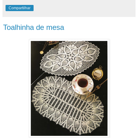
Compartilhar
Toalhinha de mesa