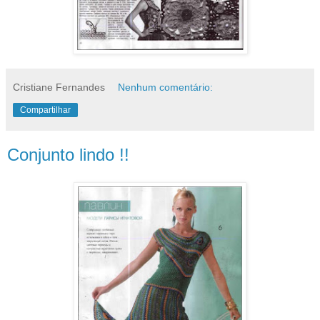
Cristiane Fernandes
Nenhum comentário:
Compartilhar
Conjunto lindo !!