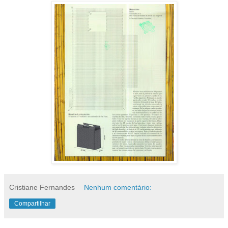
Cristiane Fernandes
Nenhum comentário:
Compartilhar