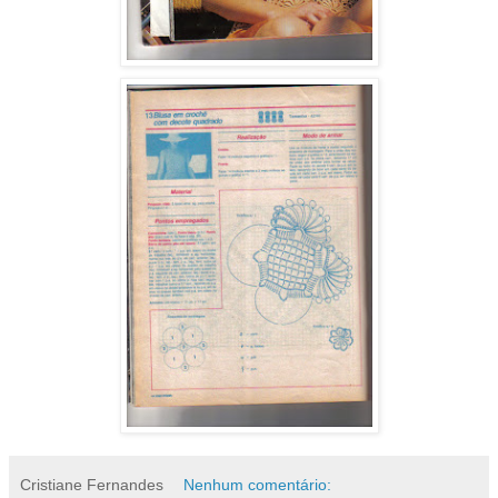
Cristiane Fernandes
Nenhum comentário: