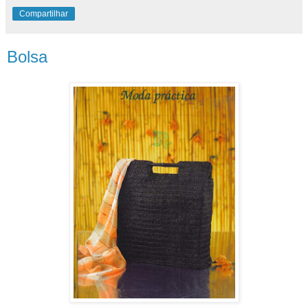
Compartilhar
Bolsa