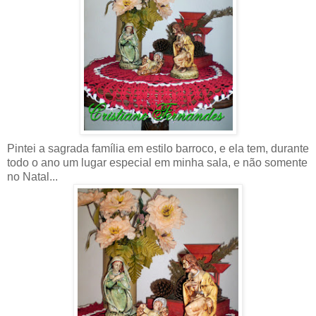
Pintei a sagrada família em estilo barroco, e ela tem, durante
todo o ano um lugar especial em minha sala, e não somente
no Natal...