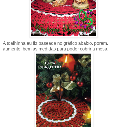
A toalhinha eu fiz baseada no gráfico abaixo, porém,
aumentei bem as medidas para poder cobrir a mesa.