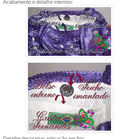
Acabamento e detalhe internos:
Detalhe decorativo aplicação em flor: