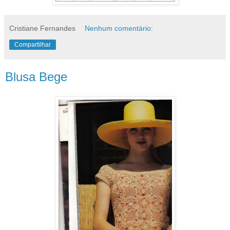
Cristiane Fernandes
Nenhum comentário:
Compartilhar
Blusa Bege