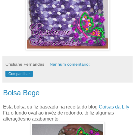
Cristiane Fernandes
Nenhum comentário:
Compartilhar
Bolsa Bege
Esta bolsa eu fiz baseada na receita do blog
Coisas da Lily
Fiz o fundo oval ao invéz de redondo, tb fiz algumas
alteraçõesno acabamento: