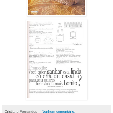
Cristiane Fernandes
Nenhum comentário: