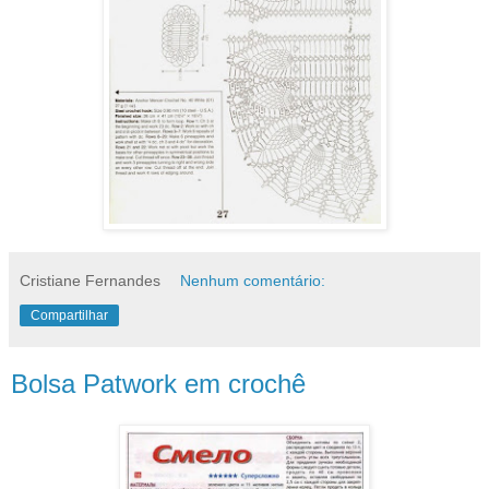
Cristiane Fernandes
Nenhum comentário:
Compartilhar
Bolsa Patwork em crochê