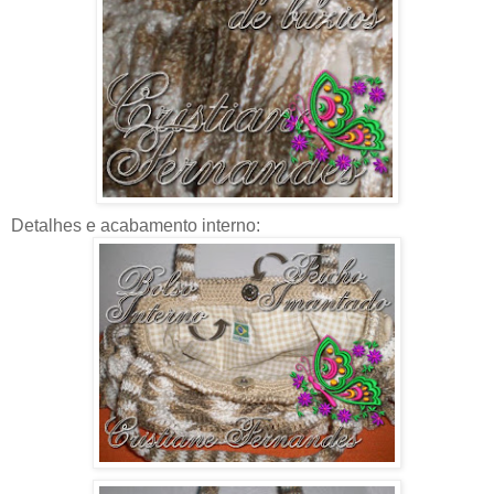
Detalhes e acabamento interno: