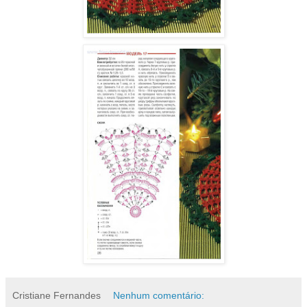
Cristiane Fernandes
Nenhum comentário: