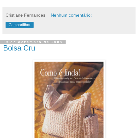
Cristiane Fernandes
Nenhum comentário:
Compartilhar
19 de dezembro de 2008
Bolsa Cru