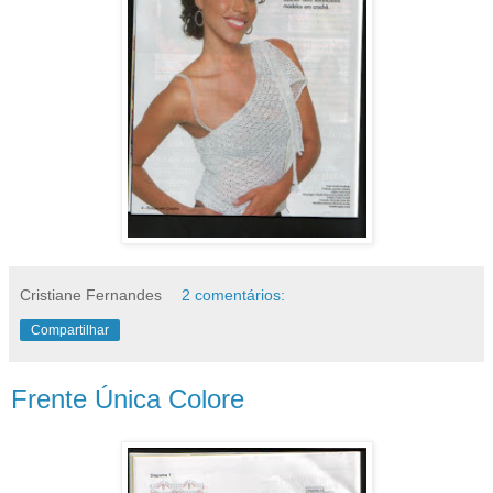
Cristiane Fernandes
2 comentários:
Compartilhar
Frente Única Colore