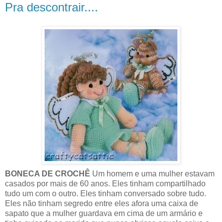
Pra descontrair....
BONECA DE CROCHÊ
Um homem e uma mulher estavam
casados por mais de 60 anos. Eles tinham compartilhado
tudo um com o outro. Eles tinham conversado sobre tudo.
Eles não tinham segredo entre eles afora uma caixa de
sapato que a mulher guardava em cima de um armário e