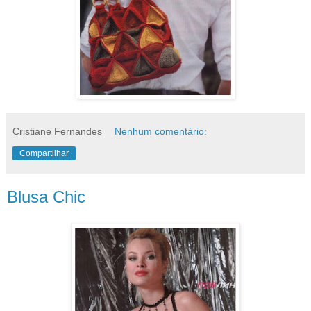
Cristiane Fernandes
Nenhum comentário:
Compartilhar
Blusa Chic