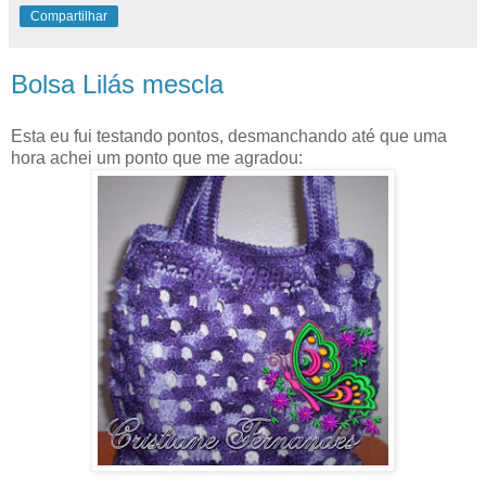
Compartilhar
Bolsa Lilás mescla
Esta eu fui testando pontos, desmanchando até que uma
hora achei um ponto que me agradou: