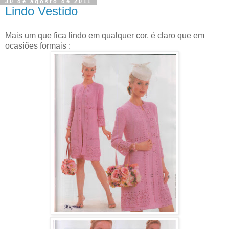
30 de agosto de 2011
Lindo Vestido
Mais um que fica lindo em qualquer cor, é claro que em
ocasiões formais :