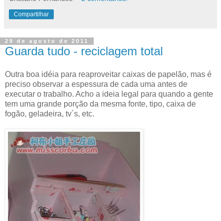
Compartilhar
29 de agosto de 2011
Guarda tudo - reciclagem total
Outra boa idéia para reaproveitar caixas de papelão, mas é
preciso observar a espessura de cada uma antes de
executar o trabalho. Acho a ideia legal para quando a gente
tem uma grande porção da mesma fonte, tipo, caixa de
fogão, geladeira, tv´s, etc.