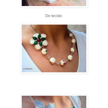
De tecido: