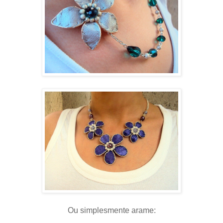
Ou simplesmente arame: