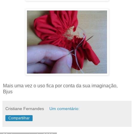
Mais uma vez o uso fica por conta da sua imaginação,
Bjus
Cristiane Fernandes
Um comentário:
Compartilhar