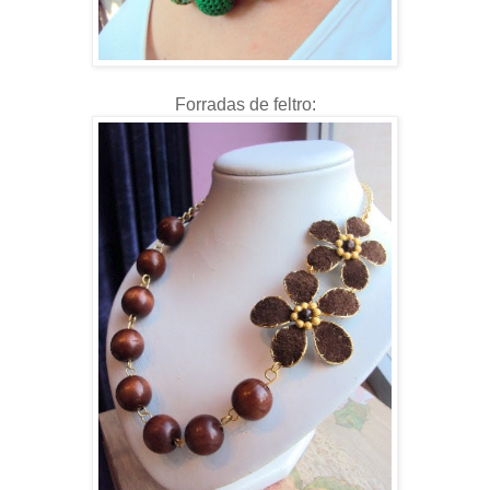
Forradas de feltro: