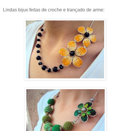
Lindas bijux feitas de croche e trançado de arme: