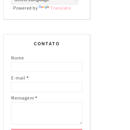
Powered by
Translate
CONTATO
Nome
E-mail
*
Mensagem
*