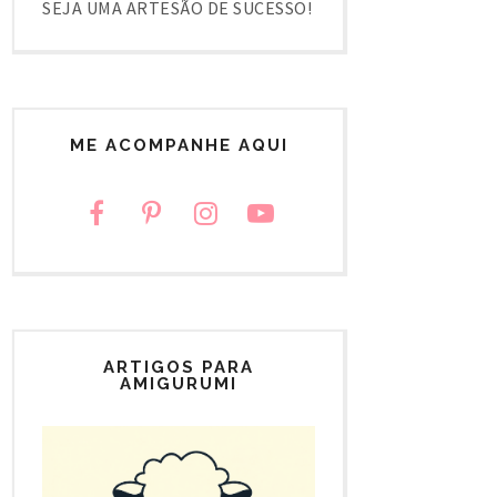
SEJA UMA ARTESÃO DE SUCESSO!
ME ACOMPANHE AQUI
ARTIGOS PARA
AMIGURUMI