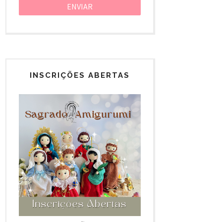
INSCRIÇÕES ABERTAS