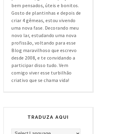
bem pensados, úteis e bonitos.
Gosto de plantinhas e depois de
criar 4 gêmeas, estou vivendo
uma nova fase. Decorando meu
novo lar, estudando uma nova
profissão, voltando para esse
Blog maravilhoso que escrevo
desde 2008, e te convidando a
participar disso tudo. Vem
comigo viver esse turbilhão
criativo que se chama vida!
TRADUZA AQUI