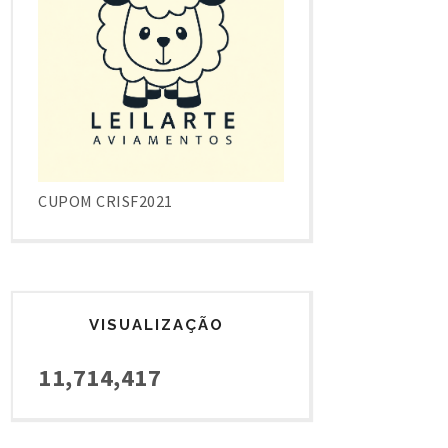
CUPOM CRISF2021
VISUALIZAÇÃO
11,714,417