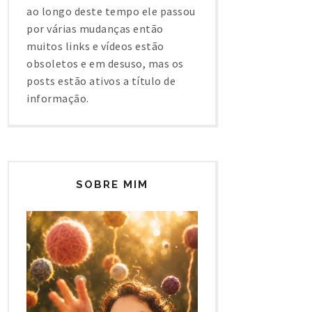
ao longo deste tempo ele passou
por várias mudanças então
muitos links e vídeos estão
obsoletos e em desuso, mas os
posts estão ativos a título de
informação.
SOBRE MIM