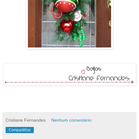
Cristiane Fernandes
Nenhum comentário:
Compartilhar