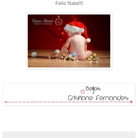
Feliz Natal!!!