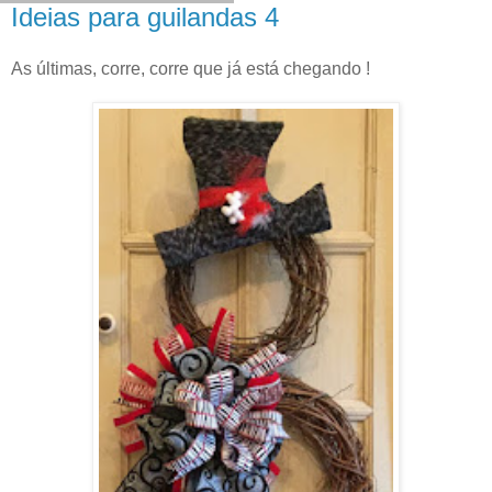
Ideias para guilandas 4
As últimas, corre, corre que já está chegando !