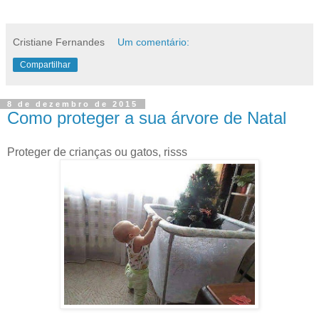
Cristiane Fernandes
Um comentário:
Compartilhar
8 de dezembro de 2015
Como proteger a sua árvore de Natal
Proteger de crianças ou gatos, risss