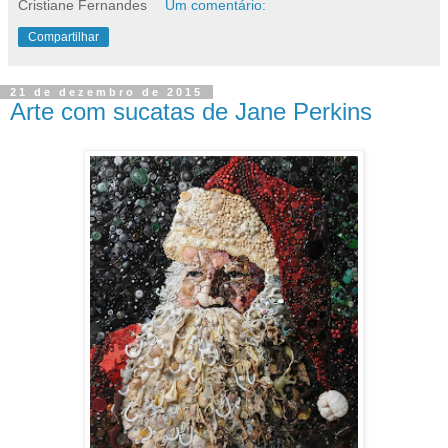
Cristiane Fernandes
Um comentário:
Compartilhar
21 de dezembro de 2015
Arte com sucatas de Jane Perkins