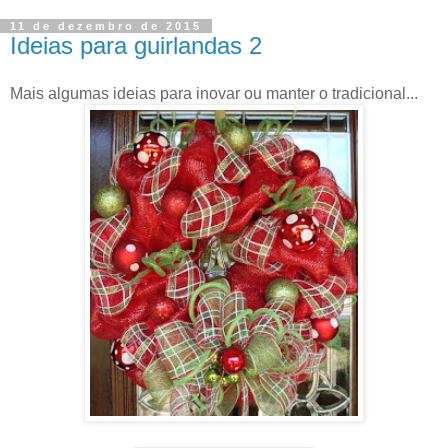
11 de dezembro de 2015
Ideias para guirlandas 2
Mais algumas ideias para inovar ou manter o tradicional...