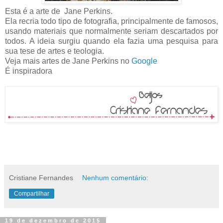
Esta é a arte de Jane Perkins.
Ela recria todo tipo de fotografia, principalmente de famosos,
usando materiais que normalmente seriam descartados por
todos. A ideia surgiu quando ela fazia uma pesquisa para
sua tese de artes e teologia.
Veja mais artes de Jane Perkins no
Google
É inspiradora
Cristiane Fernandes
Nenhum comentário:
Compartilhar
19 de dezembro de 2015