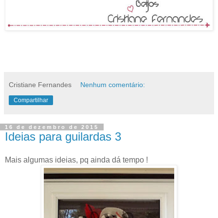
Cristiane Fernandes
Nenhum comentário:
Compartilhar
16 de dezembro de 2015
Ideias para guilardas 3
Mais algumas ideias, pq ainda dá tempo !