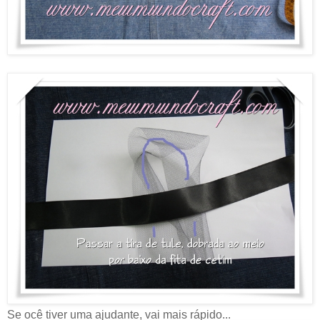
Se ocê tiver uma ajudante, vai mais rápido...