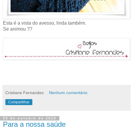
Esta é a vista do avesso, linda também.
Se animou ??
Cristiane Fernandes
Nenhum comentário:
Compartilhar
25 de outubro de 2015
Para a nossa saúde