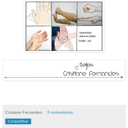
Cristiane Fernandes
3 comentários:
Compartilhar