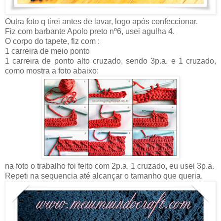
Outra foto q tirei antes de lavar, logo após confeccionar.
Fiz com barbante Apolo preto nº6, usei agulha 4.
O corpo do tapete, fiz com :
1 carreira de meio ponto
1 carreira de ponto alto cruzado, sendo 3p.a. e 1 cruzado,
como mostra a foto abaixo:
na foto o trabalho foi feito com 2p.a. 1 cruzado, eu usei 3p.a.
Repeti na sequencia até alcançar o tamanho que queria.