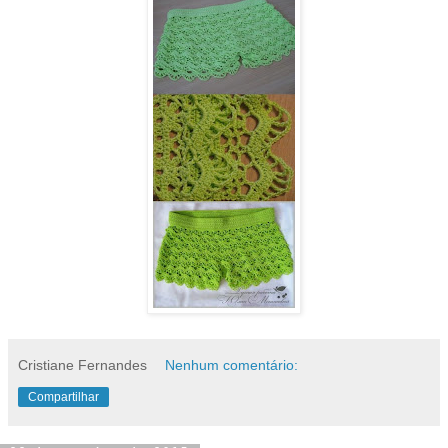
Cristiane Fernandes
Nenhum comentário:
Compartilhar