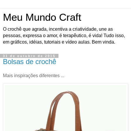
Meu Mundo Craft
O crochê que agrada, incentiva a criatividade, une as
pessoas, expressa o amor, é terapêutico, é vida! Tudo isso,
em gráficos, idéias, tutoriais e vídeo aulas. Bem vinda.
31 de outubro de 2015
Bolsas de crochê
Mais inspirações diferentes ...