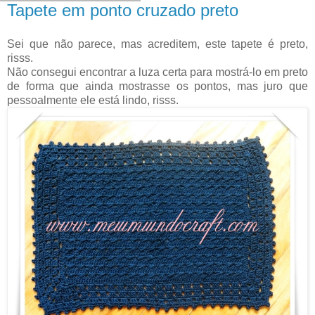
Tapete em ponto cruzado preto
Sei que não parece, mas acreditem, este tapete é preto,
risss.
Não consegui encontrar a luza certa para mostrá-lo em preto
de forma que ainda mostrasse os pontos, mas juro que
pessoalmente ele está lindo, risss.