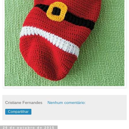
Cristiane Fernandes
Nenhum comentário:
Compartilhar
26 de outubro de 2015