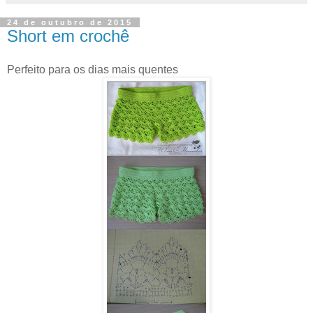
24 de outubro de 2015
Short em crochê
Perfeito para os dias mais quentes