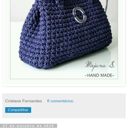
Cristiane Fernandes
8 comentários:
Compartilhar
27 de outubro de 2015