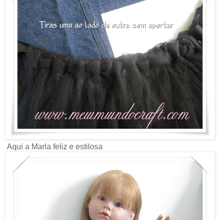
Aqui a Marla feliz e estilosa