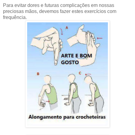
Para evitar dores e futuras complicações em nossas
preciosas mãos, devemos fazer estes exercícios com
frequência.