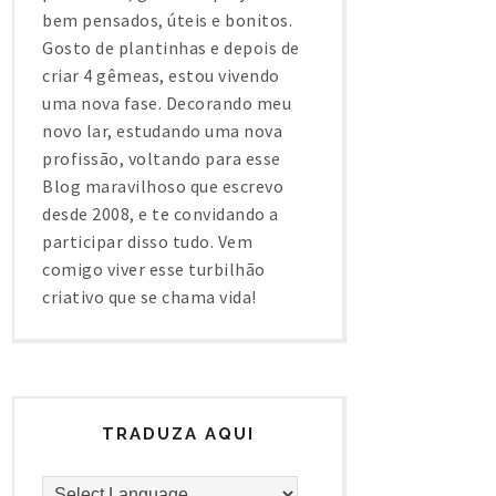
bem pensados, úteis e bonitos.
Gosto de plantinhas e depois de
criar 4 gêmeas, estou vivendo
uma nova fase. Decorando meu
novo lar, estudando uma nova
profissão, voltando para esse
Blog maravilhoso que escrevo
desde 2008, e te convidando a
participar disso tudo. Vem
comigo viver esse turbilhão
criativo que se chama vida!
TRADUZA AQUI