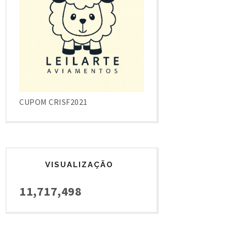
CUPOM CRISF2021
VISUALIZAÇÃO
11,717,498