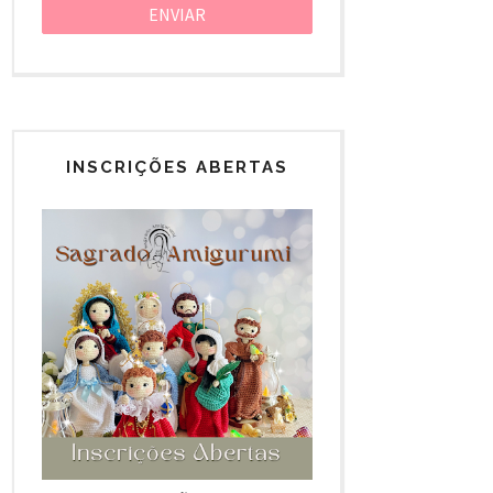
INSCRIÇÕES ABERTAS