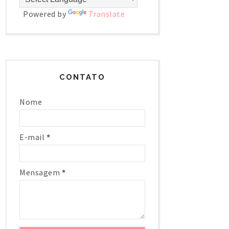
Powered by
Translate
CONTATO
Nome
E-mail
*
Mensagem
*