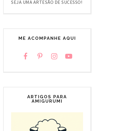
SEJA UMA ARTESÃO DE SUCESSO!
ME ACOMPANHE AQUI
ARTIGOS PARA
AMIGURUMI