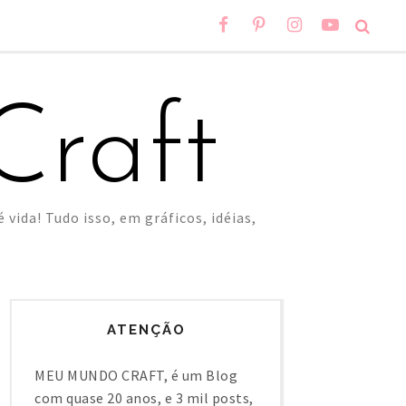
raft
 vida! Tudo isso, em gráficos, idéias,
ATENÇÃO
MEU MUNDO CRAFT, é um Blog
com quase 20 anos, e 3 mil posts,