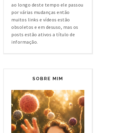
ao longo deste tempo ele passou
por várias mudanças então
muitos links e vídeos estão
obsoletos e em desuso, mas os
posts estão ativos a título de
informação.
SOBRE MIM