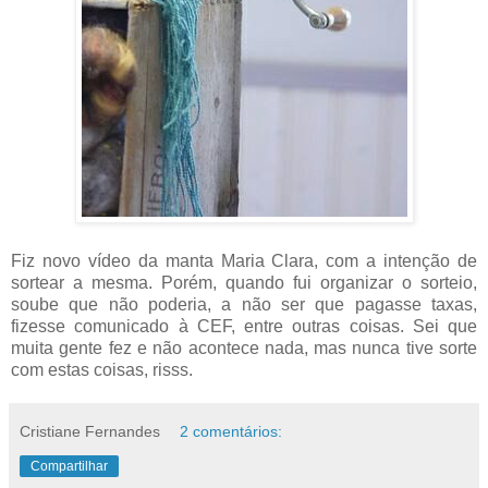
Fiz novo vídeo da manta Maria Clara, com a intenção de
sortear a mesma. Porém, quando fui organizar o sorteio,
soube que não poderia, a não ser que pagasse taxas,
fizesse comunicado à CEF, entre outras coisas. Sei que
muita gente fez e não acontece nada, mas nunca tive sorte
com estas coisas, risss.
Cristiane Fernandes
2 comentários:
Compartilhar