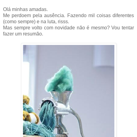
Olá minhas amadas.
Me perdoem pela ausência. Fazendo mil coisas diferentes
(como sempre) e na luta, risss.
Mas sempre volto com novidade não é mesmo? Vou tentar
fazer um resumão.