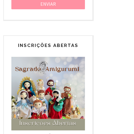
INSCRIÇÕES ABERTAS