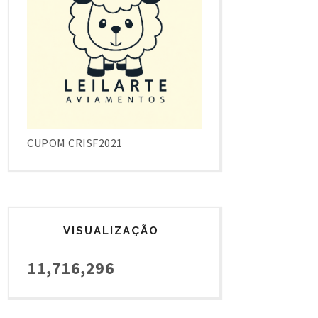
CUPOM CRISF2021
VISUALIZAÇÃO
11,716,296