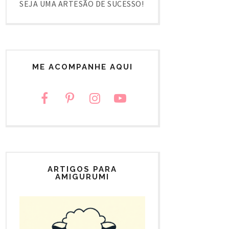
SEJA UMA ARTESÃO DE SUCESSO!
ME ACOMPANHE AQUI
ARTIGOS PARA
AMIGURUMI