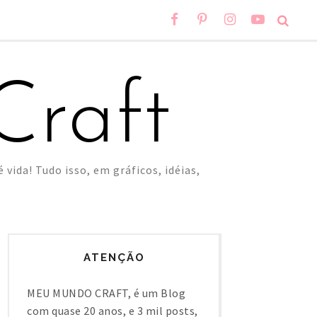
raft
 vida! Tudo isso, em gráficos, idéias,
ATENÇÃO
MEU MUNDO CRAFT, é um Blog
com quase 20 anos, e 3 mil posts,