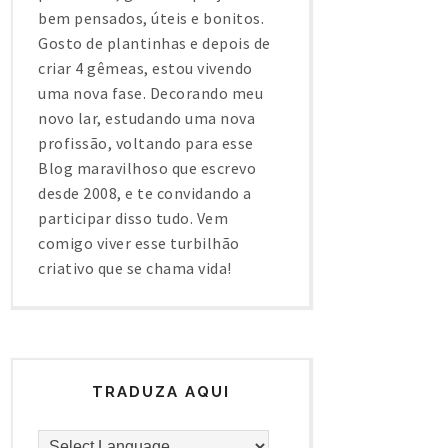
bem pensados, úteis e bonitos.
Gosto de plantinhas e depois de
criar 4 gêmeas, estou vivendo
uma nova fase. Decorando meu
novo lar, estudando uma nova
profissão, voltando para esse
Blog maravilhoso que escrevo
desde 2008, e te convidando a
participar disso tudo. Vem
comigo viver esse turbilhão
criativo que se chama vida!
TRADUZA AQUI