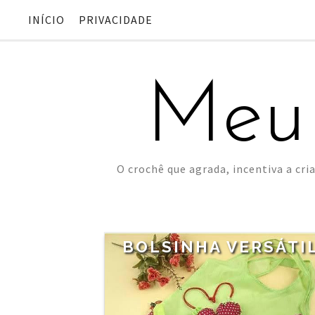
INÍCIO
PRIVACIDADE
Meu
O crochê que agrada, incentiva a cria
BOLSINHA VERSÁTI