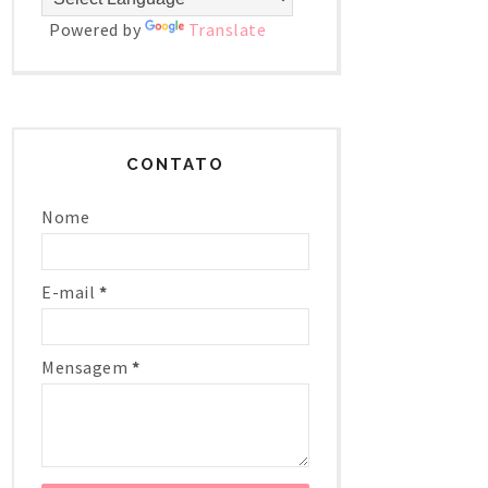
Powered by
Translate
CONTATO
Nome
E-mail
*
Mensagem
*