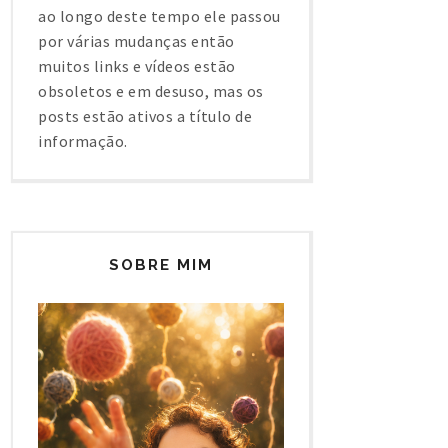
ao longo deste tempo ele passou
por várias mudanças então
muitos links e vídeos estão
obsoletos e em desuso, mas os
posts estão ativos a título de
informação.
SOBRE MIM