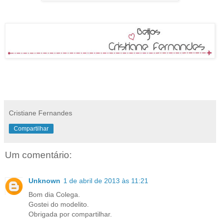
Cristiane Fernandes
Compartilhar
Um comentário:
Unknown
1 de abril de 2013 às 11:21
Bom dia Colega.
Gostei do modelito.
Obrigada por compartilhar.