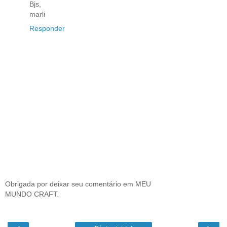
Bjs,
marli
Responder
Obrigada por deixar seu comentário em MEU
MUNDO CRAFT.