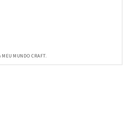
em MEU MUNDO CRAFT.