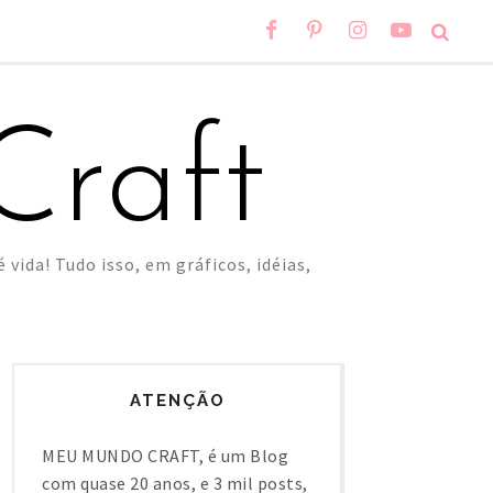
raft
 vida! Tudo isso, em gráficos, idéias,
ATENÇÃO
MEU MUNDO CRAFT, é um Blog
com quase 20 anos, e 3 mil posts,