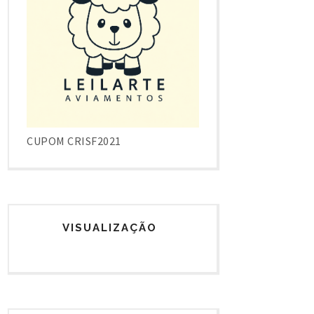
CUPOM CRISF2021
VISUALIZAÇÃO