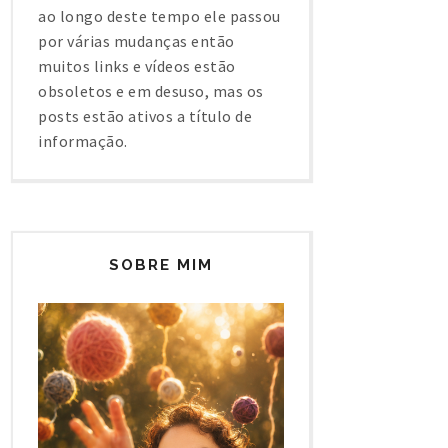
ao longo deste tempo ele passou
por várias mudanças então
muitos links e vídeos estão
obsoletos e em desuso, mas os
posts estão ativos a título de
informação.
SOBRE MIM