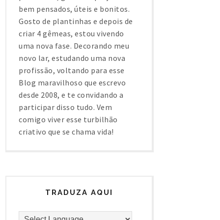
bem pensados, úteis e bonitos.
Gosto de plantinhas e depois de
criar 4 gêmeas, estou vivendo
uma nova fase. Decorando meu
novo lar, estudando uma nova
profissão, voltando para esse
Blog maravilhoso que escrevo
desde 2008, e te convidando a
participar disso tudo. Vem
comigo viver esse turbilhão
criativo que se chama vida!
TRADUZA AQUI