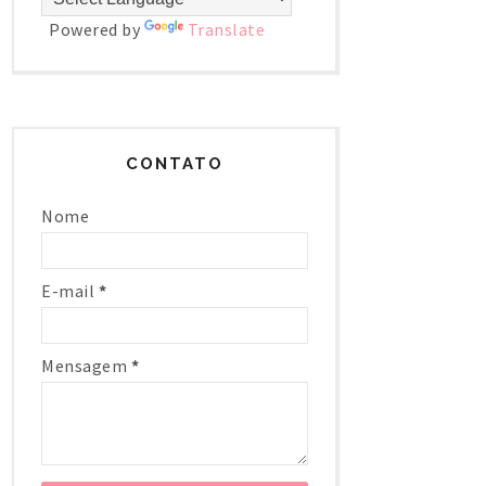
Powered by
Translate
CONTATO
Nome
E-mail
*
Mensagem
*