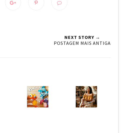
NEXT STORY →
POSTAGEM MAIS ANTIGA