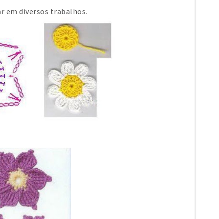
ar em diversos trabalhos.