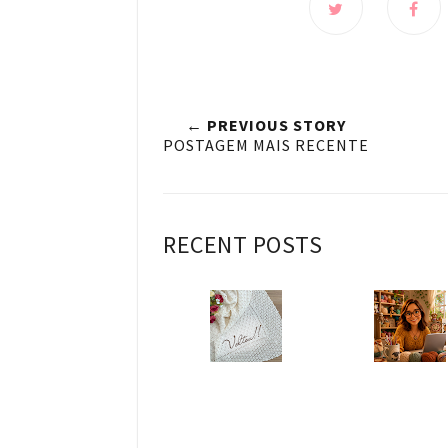
← PREVIOUS STORY
POSTAGEM MAIS RECENTE
RECENT POSTS