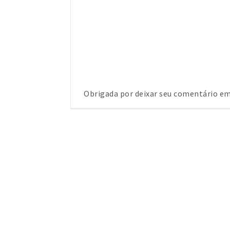
Obrigada por deixar seu comentário 