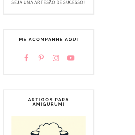
SEJA UMA ARTESÃO DE SUCESSO!
ME ACOMPANHE AQUI
ARTIGOS PARA
AMIGURUMI