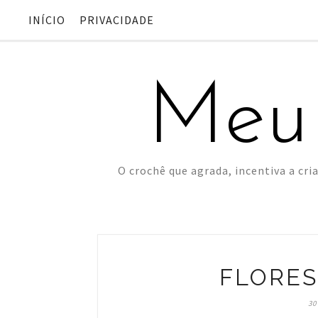
INÍCIO
PRIVACIDADE
Meu
O crochê que agrada, incentiva a cria
FLORES
30