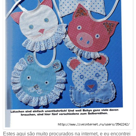
Estes aqui são muito procurados na internet, e eu encontrei