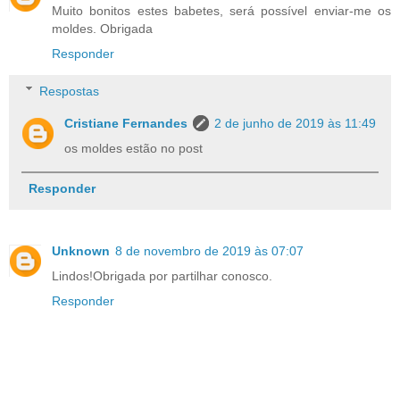
Muito bonitos estes babetes, será possível enviar-me os
moldes. Obrigada
Responder
Respostas
Cristiane Fernandes
2 de junho de 2019 às 11:49
os moldes estão no post
Responder
Unknown
8 de novembro de 2019 às 07:07
Lindos!Obrigada por partilhar conosco.
Responder