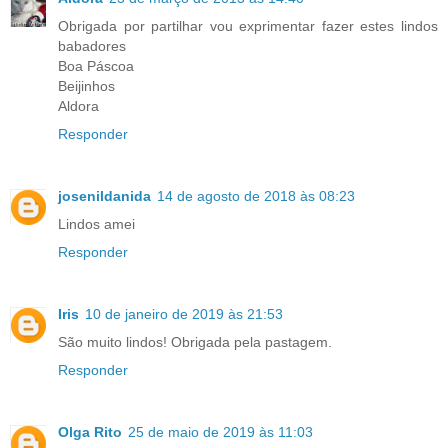
Obrigada por partilhar vou exprimentar fazer estes lindos
babadores
Boa Páscoa
Beijinhos
Aldora
Responder
josenildanida
14 de agosto de 2018 às 08:23
Lindos amei
Responder
Iris
10 de janeiro de 2019 às 21:53
São muito lindos! Obrigada pela pastagem.
Responder
Olga Rito
25 de maio de 2019 às 11:03