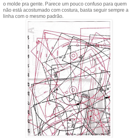
o molde pra gente. Parece um pouco confuso para quem
não está acostumado com costura, basta seguir sempre a
linha com o mesmo padrão.