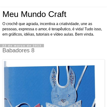
Meu Mundo Craft
O crochê que agrada, incentiva a criatividade, une as
pessoas, expressa o amor, é terapêutico, é vida! Tudo isso,
em gráficos, idéias, tutoriais e vídeo aulas. Bem vinda.
22 de março de 2013
Babadores 8