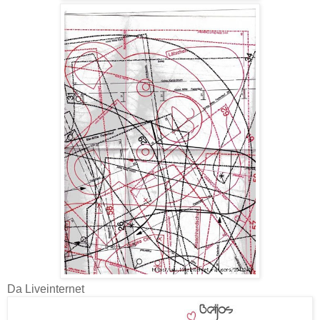
Da Liveinternet