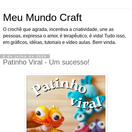
Meu Mundo Craft
O crochê que agrada, incentiva a criatividade, une as
pessoas, expressa o amor, é terapêutico, é vida! Tudo isso,
em gráficos, idéias, tutoriais e vídeo aulas. Bem vinda.
6 de julho de 2026
Patinho Viral - Um sucesso!