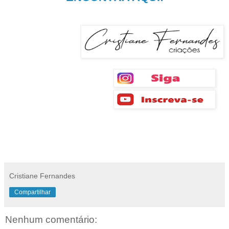
Cristiane Fernandes
Compartilhar
Nenhum comentário: