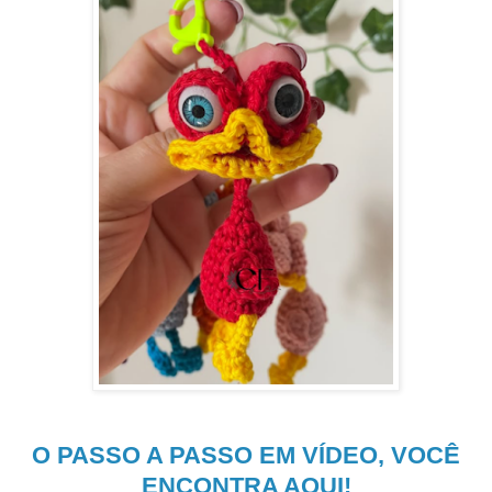
O PASSO A PASSO EM VÍDEO, VOCÊ
ENCONTRA AQUI!