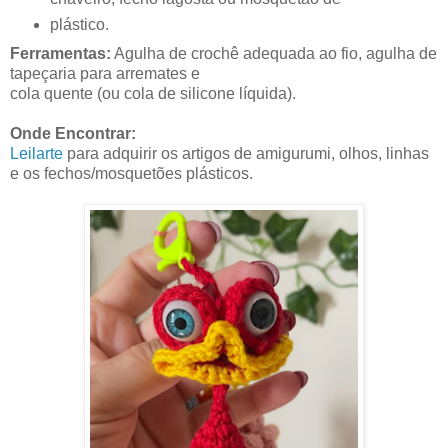
plástico.
Ferramentas:
Agulha de crochê adequada ao fio, agulha de
tapeçaria para arremates e
cola quente (ou cola de silicone líquida).
Onde Encontrar:
Leilarte
para adquirir os artigos de amigurumi, olhos, linhas
e os fechos/mosquetões plásticos.