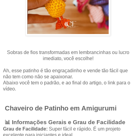
Sobras de fios transformadas em lembrancinhas ou lucro
imediato, você escolhe!
Ah, esse patinho é tão engraçadinho e vende tão fácil que
não tem como não se apaixonar.
Abaixo você tem o padrão, e ao final do artigo, o link para o
vídeo.
Chaveiro de Patinho em Amigurumi
📊 Informações Gerais e Grau de Facilidade
Grau de Facilidade:
Super fácil e rápido. É um projeto
excelente para iniciantes e ideal