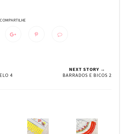
NEXT STORY →
ELO 4
BARRADOS E BICOS 2