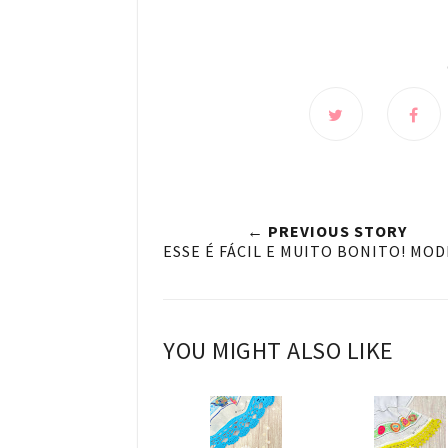
← PREVIOUS STORY
ESSE É FÁCIL E MUITO BONITO! MOD
YOU MIGHT ALSO LIKE