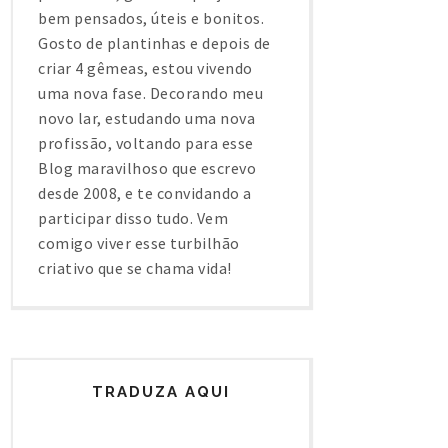
bem pensados, úteis e bonitos.
Gosto de plantinhas e depois de
criar 4 gêmeas, estou vivendo
uma nova fase. Decorando meu
novo lar, estudando uma nova
profissão, voltando para esse
Blog maravilhoso que escrevo
desde 2008, e te convidando a
participar disso tudo. Vem
comigo viver esse turbilhão
criativo que se chama vida!
TRADUZA AQUI