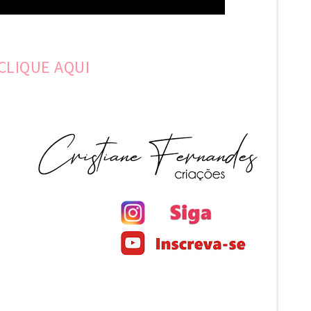
CLIQUE AQUI