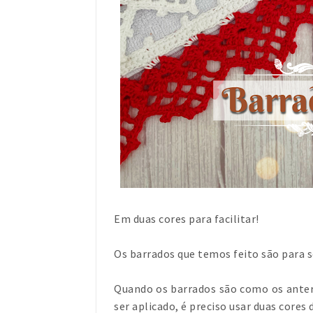
Em duas cores para facilitar!
Os barrados que temos feito são para 
Quando os barrados são como os anteri
ser aplicado, é preciso usar duas cores