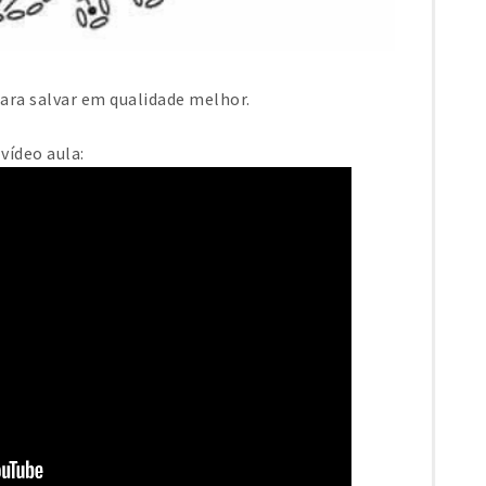
ara salvar em qualidade melhor.
vídeo aula: