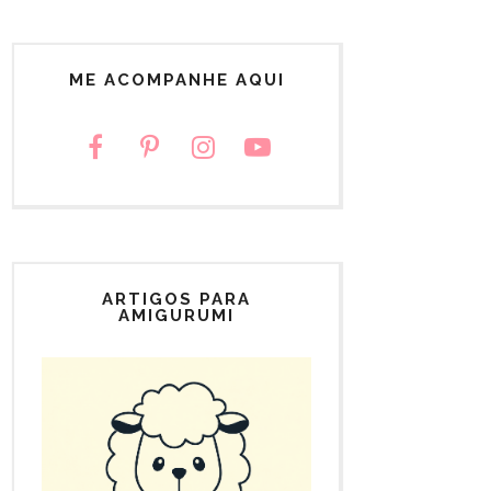
ME ACOMPANHE AQUI
ARTIGOS PARA
AMIGURUMI