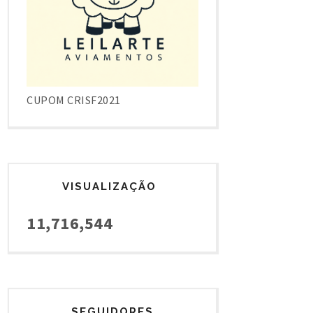
CUPOM CRISF2021
VISUALIZAÇÃO
11,716,544
SEGUIDORES