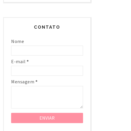
CONTATO
Nome
E-mail
*
Mensagem
*