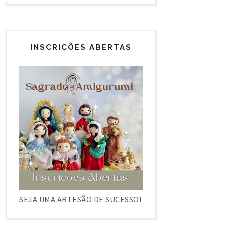
INSCRIÇÕES ABERTAS
SEJA UMA ARTESÃO DE SUCESSO!