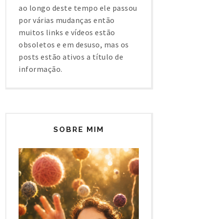
ao longo deste tempo ele passou
por várias mudanças então
muitos links e vídeos estão
obsoletos e em desuso, mas os
posts estão ativos a título de
informação.
SOBRE MIM