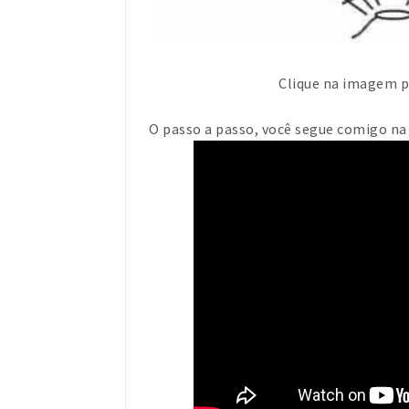
Clique na imagem p
O passo a passo, você segue comigo na 