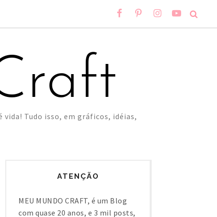
raft
 vida! Tudo isso, em gráficos, idéias,
ATENÇÃO
MEU MUNDO CRAFT, é um Blog
com quase 20 anos, e 3 mil posts,