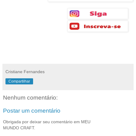
Cristiane Fernandes
Compartilhar
Nenhum comentário:
Postar um comentário
Obrigada por deixar seu comentário em MEU
MUNDO CRAFT.