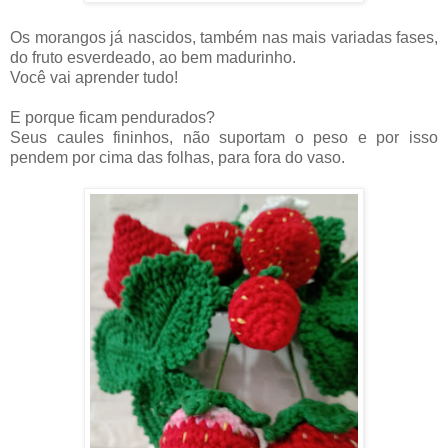
Os morangos já nascidos, também nas mais variadas fases,
do fruto esverdeado, ao bem madurinho.
Você vai aprender tudo!
E porque ficam pendurados?
Seus caules fininhos, não suportam o peso e por isso
pendem por cima das folhas, para fora do vaso.