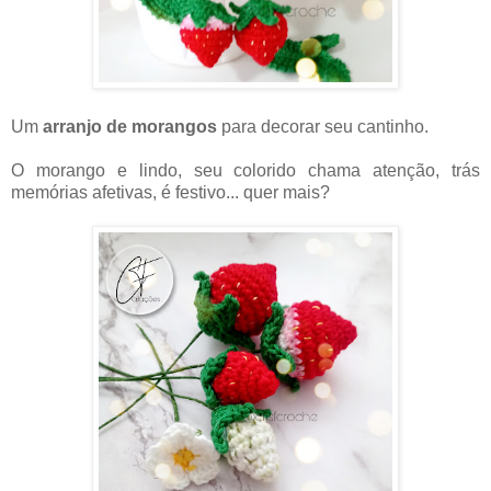
Um
arranjo de morangos
para decorar seu cantinho.
O morango e lindo, seu colorido chama atenção, trás
memórias afetivas, é festivo... quer mais?