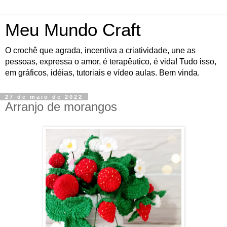
Meu Mundo Craft
O crochê que agrada, incentiva a criatividade, une as
pessoas, expressa o amor, é terapêutico, é vida! Tudo isso,
em gráficos, idéias, tutoriais e vídeo aulas. Bem vinda.
27 de maio de 2022
Arranjo de morangos