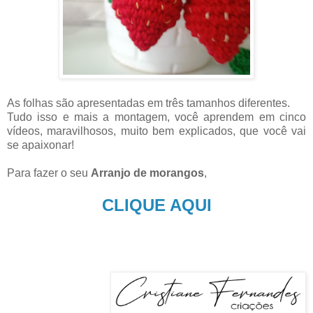
As folhas são apresentadas em três tamanhos diferentes.
Tudo isso e mais a montagem, você aprendem em cinco
vídeos, maravilhosos, muito bem explicados, que você vai
se apaixonar!
Para fazer o seu
Arranjo de morangos
,
CLIQUE AQUI