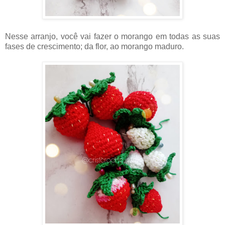
Nesse arranjo, você vai fazer o morango em todas as suas
fases de crescimento; da flor, ao morango maduro.