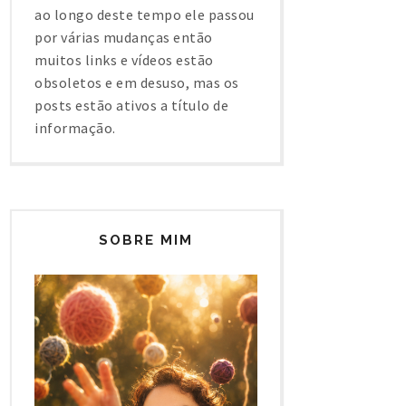
ao longo deste tempo ele passou
por várias mudanças então
muitos links e vídeos estão
obsoletos e em desuso, mas os
posts estão ativos a título de
informação.
SOBRE MIM