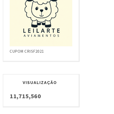
CUPOM CRISF2021
VISUALIZAÇÃO
11,715,560