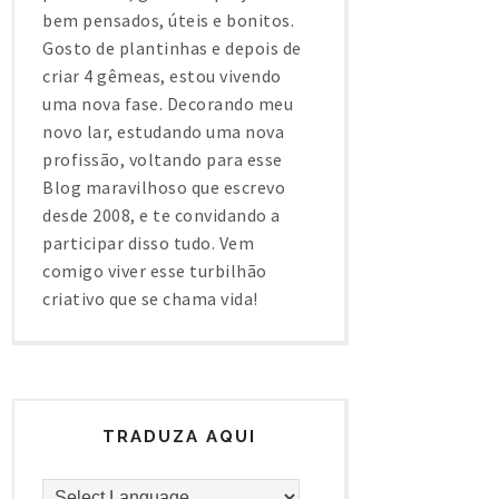
bem pensados, úteis e bonitos.
Gosto de plantinhas e depois de
criar 4 gêmeas, estou vivendo
uma nova fase. Decorando meu
novo lar, estudando uma nova
profissão, voltando para esse
Blog maravilhoso que escrevo
desde 2008, e te convidando a
participar disso tudo. Vem
comigo viver esse turbilhão
criativo que se chama vida!
TRADUZA AQUI