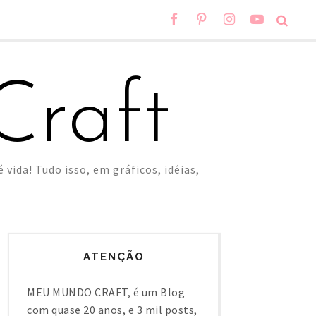
raft
 vida! Tudo isso, em gráficos, idéias,
ATENÇÃO
MEU MUNDO CRAFT, é um Blog
com quase 20 anos, e 3 mil posts,