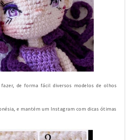
azer, de forma fácil diversos modelos de olhos
ndonésia, e mantém um Instagram com dicas ótimas