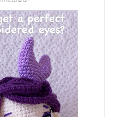
E SETEMBRO DE 2021