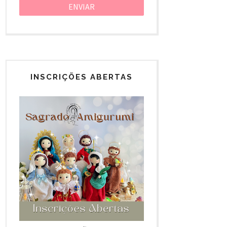
INSCRIÇÕES ABERTAS