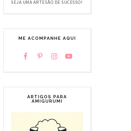
SEJA UMA ARTESÃO DE SUCESSO!
ME ACOMPANHE AQUI
ARTIGOS PARA
AMIGURUMI