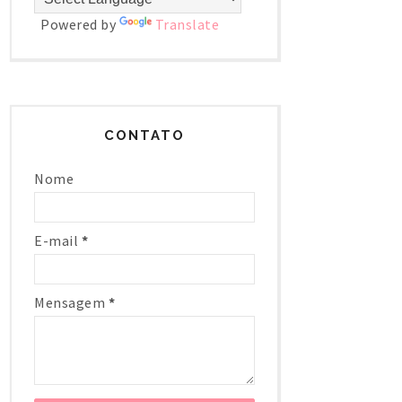
Powered by
Translate
CONTATO
Nome
E-mail
*
Mensagem
*