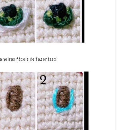
neiras fáceis de fazer isso!