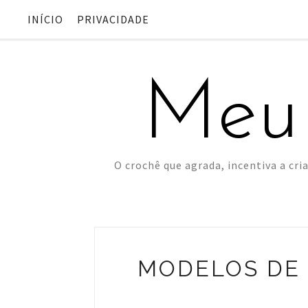
INÍCIO
PRIVACIDADE
Meu
O crochê que agrada, incentiva a cria
MODELOS DE