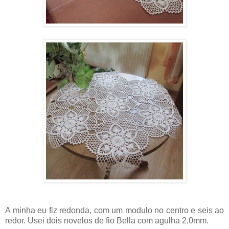
A minha eu fiz redonda, com um modulo no centro e seis ao
redor. Usei dois novelos de fio Bella com agulha 2,0mm.