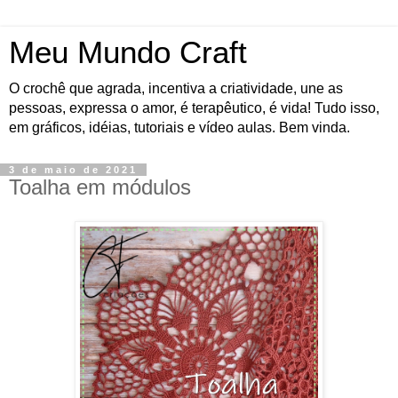
Meu Mundo Craft
O crochê que agrada, incentiva a criatividade, une as
pessoas, expressa o amor, é terapêutico, é vida! Tudo isso,
em gráficos, idéias, tutoriais e vídeo aulas. Bem vinda.
3 de maio de 2021
Toalha em módulos