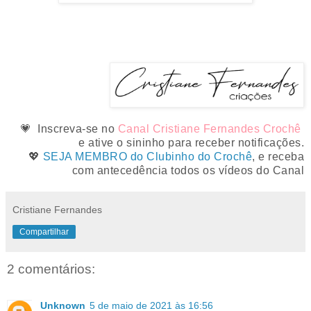
💗 Inscreva-se no
Canal Cristiane Fernandes Crochê
e ative o sininho para receber notificações.
💖
SEJA MEMBRO do Clubinho do Crochê
, e receba
com antecedência todos os vídeos do Canal
Cristiane Fernandes
Compartilhar
2 comentários:
Unknown
5 de maio de 2021 às 16:56