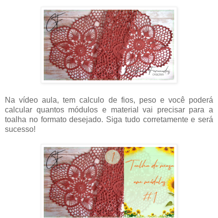
Na vídeo aula, tem calculo de fios, peso e você poderá
calcular quantos módulos e material vai precisar para a
toalha no formato desejado. Siga tudo corretamente e será
sucesso!