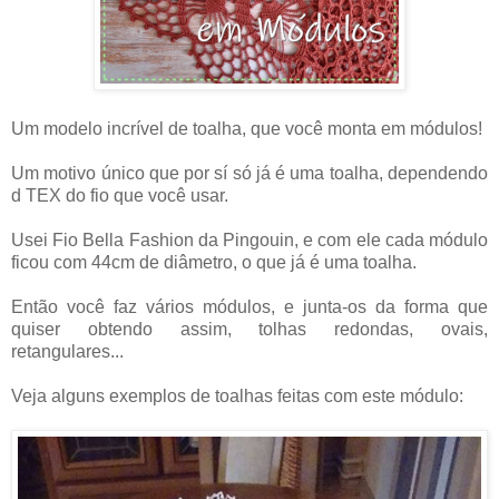
Um modelo incrível de toalha, que você monta em módulos!
Um motivo único que por sí só já é uma toalha, dependendo
d TEX do fio que você usar.
Usei Fio Bella Fashion da Pingouin, e com ele cada módulo
ficou com 44cm de diâmetro, o que já é uma toalha.
Então você faz vários módulos, e junta-os da forma que
quiser obtendo assim, tolhas redondas, ovais,
retangulares...
Veja alguns exemplos de toalhas feitas com este módulo: