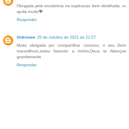
Obrigada pela excelencia na explicacao bem detalhada, vc
ajuda muiito💖
Responder
Unknown
25 de outubro de 2021 às 22:57
Muito obrigada por compartilhar conosco, o seu Dom
maravilhoso,estou fazendo a minha,Deus te Abençoe
grandemente
Responder