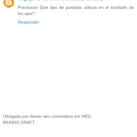
Preciosos! Qué tipo de puntada utilizas en el bordado de
los ojos?
Responder
Obrigada por deixar seu comentário em MEU
MUNDO CRAFT.