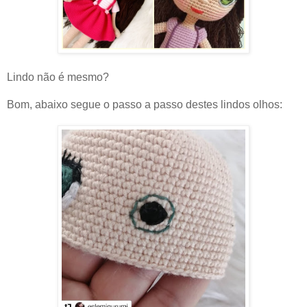
Lindo não é mesmo?
Bom, abaixo segue o passo a passo destes lindos olhos: