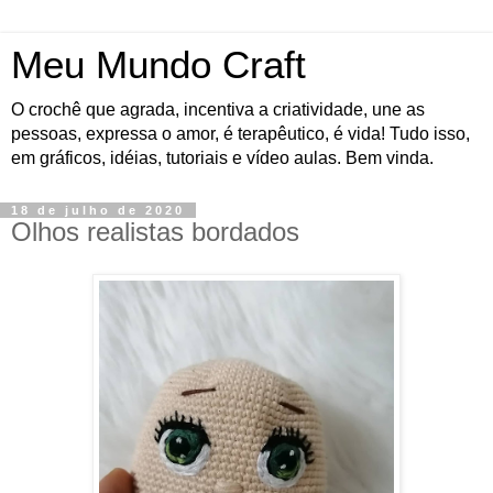
Meu Mundo Craft
O crochê que agrada, incentiva a criatividade, une as
pessoas, expressa o amor, é terapêutico, é vida! Tudo isso,
em gráficos, idéias, tutoriais e vídeo aulas. Bem vinda.
18 de julho de 2020
Olhos realistas bordados