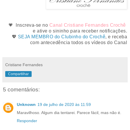
💗 Inscreva-se no
Canal Cristiane Fernandes Crochê
e ative o sininho para receber notificações.
💖
SEJA MEMBRO do Clubinho do Crochê
, e receba
com antecedência todos os vídeos do Canal
Cristiane Fernandes
Compartilhar
5 comentários:
Unknown
19 de julho de 2020 às 11:59
Maravilhoso. Algum dia tentarei. Parece fácil, mas não é.
Responder