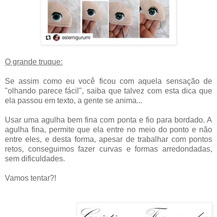
O grande truque:
Se assim como eu você ficou com aquela sensação de
"olhando parece fácil", saiba que talvez com esta dica que
ela passou em texto, a gente se anima...
Usar uma agulha bem fina com ponta e fio para bordado. A
agulha fina, permite que ela entre no meio do ponto e não
entre eles, e desta forma, apesar de trabalhar com pontos
retos, conseguimos fazer curvas e formas arredondadas,
sem dificuldades.
Vamos tentar?!