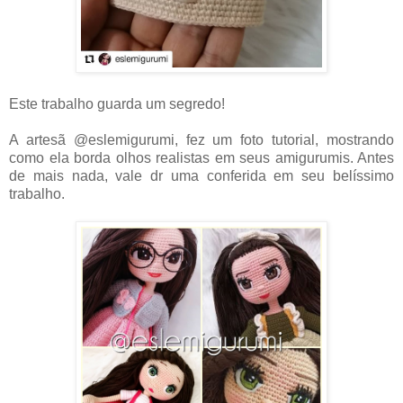
Este trabalho guarda um segredo!
A artesã @eslemigurumi, fez um foto tutorial, mostrando
como ela borda olhos realistas em seus amigurumis. Antes
de mais nada, vale dr uma conferida em seu belíssimo
trabalho.