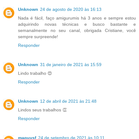
Unknown
24 de agosto de 2020 às 16:13
Nada é fácil, faço amigurumis há 3 anos e sempre estou
adquirindo novas técnicas e busco bastante e
semanalmente no seu canal, obrigada Cristiane, você
sempre surpreende!
Responder
Unknown
31 de janeiro de 2021 às 15:59
Lindo trabalho 😍
Responder
Unknown
12 de abril de 2021 às 21:48
Lindos seus trabalhos 👏
Responder
maguysf
24 de setembro de 2021 às 10:11