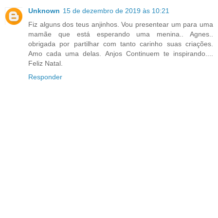
Unknown
15 de dezembro de 2019 às 10:21
Fiz alguns dos teus anjinhos. Vou presentear um para uma
mamãe que está esperando uma menina.. Agnes..
obrigada por partilhar com tanto carinho suas criações.
Amo cada uma delas. Anjos Continuem te inspirando....
Feliz Natal.
Responder