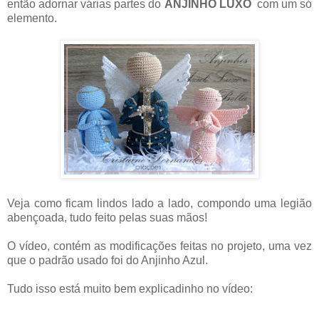
então adornar várias partes do
ANJINHO LUXO
com um só
elemento.
Veja como ficam lindos lado a lado, compondo uma legião
abençoada, tudo feito pelas suas mãos!
O vídeo, contém as modificações feitas no projeto, uma vez
que o padrão usado foi do Anjinho Azul.
Tudo isso está muito bem explicadinho no vídeo: