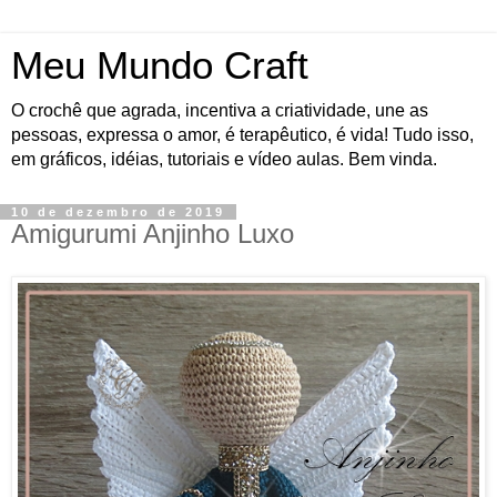
Meu Mundo Craft
O crochê que agrada, incentiva a criatividade, une as
pessoas, expressa o amor, é terapêutico, é vida! Tudo isso,
em gráficos, idéias, tutoriais e vídeo aulas. Bem vinda.
10 de dezembro de 2019
Amigurumi Anjinho Luxo