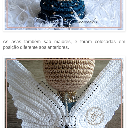
As asas também são maiores, e foram colocadas em
posição diferente aos anteriores.