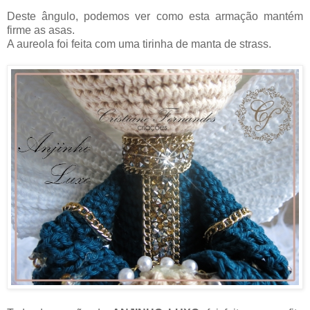
Deste ângulo, podemos ver como esta armação mantém
firme as asas.
A aureola foi feita com uma tirinha de manta de strass.