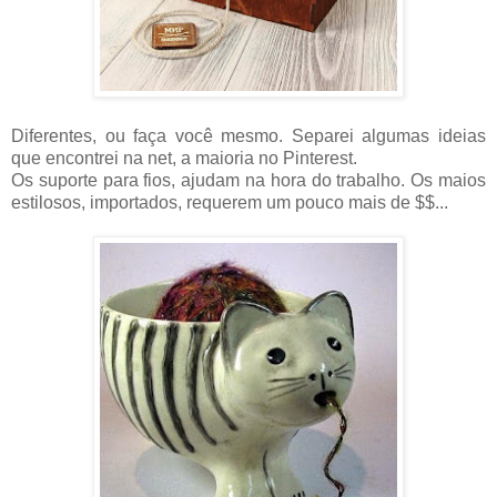
Diferentes, ou faça você mesmo. Separei algumas ideias
que encontrei na net, a maioria no Pinterest.
Os suporte para fios, ajudam na hora do trabalho. Os maios
estilosos, importados, requerem um pouco mais de $$...