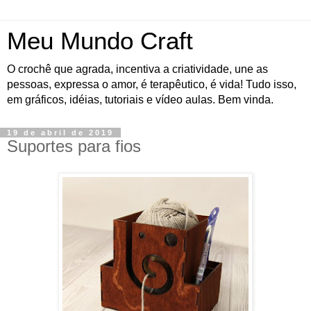
Meu Mundo Craft
O crochê que agrada, incentiva a criatividade, une as
pessoas, expressa o amor, é terapêutico, é vida! Tudo isso,
em gráficos, idéias, tutoriais e vídeo aulas. Bem vinda.
19 de abril de 2019
Suportes para fios