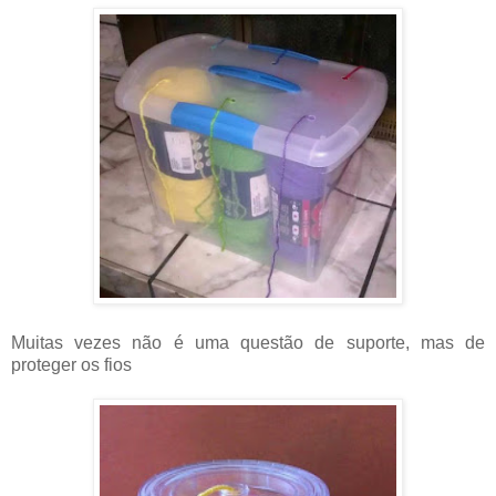
Muitas vezes não é uma questão de suporte, mas de
proteger os fios