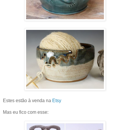
Estes estão à venda na
Etsy
Mas eu fico com esse: