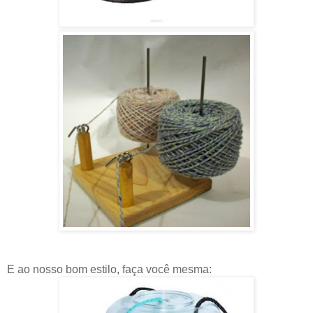
E ao nosso bom estilo, faça você mesma: