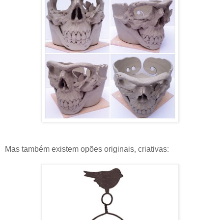
Mas também existem opões originais, criativas: