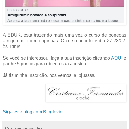
A EDUK, está trazendo mais uma vez o curso de bonecas
amigurumi, com roupinhas. O curso acontece dia 27-28/02,
às 14hrs.
Se você se interessou, faça a sua inscrição clicando
AQUI
e
ganhe 5 pontos para obter a sua apostila.
Já fiz minha inscrição, nos vemos lá, bjussss.
Siga este blog com Bloglovin
Cristiane Fernandes