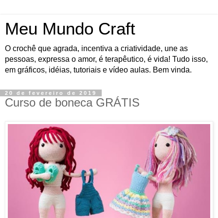
Meu Mundo Craft
O crochê que agrada, incentiva a criatividade, une as
pessoas, expressa o amor, é terapêutico, é vida! Tudo isso,
em gráficos, idéias, tutoriais e vídeo aulas. Bem vinda.
20 de fevereiro de 2019
Curso de boneca GRÁTIS