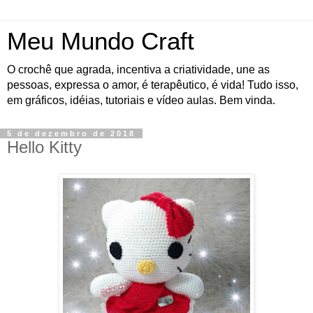
Meu Mundo Craft
O crochê que agrada, incentiva a criatividade, une as
pessoas, expressa o amor, é terapêutico, é vida! Tudo isso,
em gráficos, idéias, tutoriais e vídeo aulas. Bem vinda.
5 de dezembro de 2018
Hello Kitty