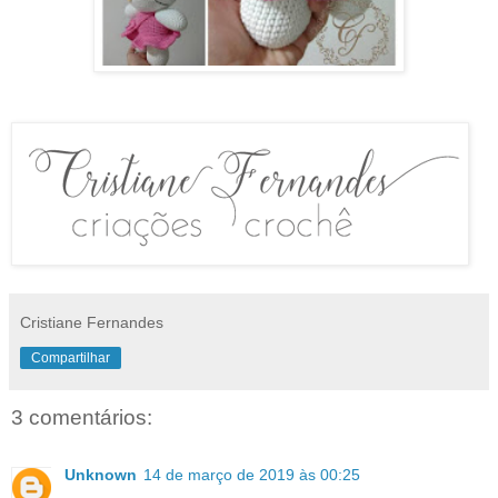
Cristiane Fernandes
Compartilhar
3 comentários:
Unknown
14 de março de 2019 às 00:25