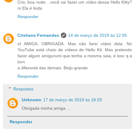
Cris, boa noite....você vai fazer um vídeo dessa Hello Kitty?
rs Ela é linda
Responder
Cristiane Fernandes
14 de março de 2019 às 12:05
oI AMIGA, OBRIGADA. Mas não farei vídeo dela. No
YouTube está cheio de vídeos de Hello Kit. Mas pretendo
fazer algum amigurumi que tenha a mesma saia, é isso q a
torn
a diferente das demais. Beijo grande
Responder
Respostas
Unknown
17 de março de 2019 às 18:29
Obrigada minha amiga....
Responder