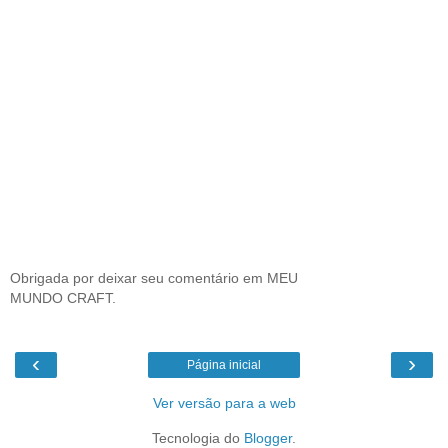
Obrigada por deixar seu comentário em MEU
MUNDO CRAFT.
‹
›
Página inicial
Ver versão para a web
Tecnologia do
Blogger
.