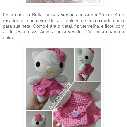
Feita com fio Bella, ambas versões possuem 25 cm. A de
rosa foi feita primeiro. Outra cliente viu e encomendou uma
para sua neta. Como é ára o Natal, fiz vermelha, e ficou com
ar de festa, risss. Amei a nova versão. Tão linda quanto a
outra.