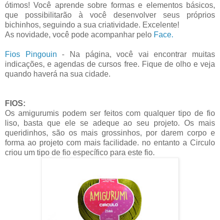
ótimos! Você aprende sobre formas e elementos básicos,
que possibilitarão à você desenvolver seus próprios
bichinhos, seguindo a sua criatividade. Excelente!
As novidade, você pode acompanhar pelo
Face.
Fios Pingouin
- Na página, você vai encontrar muitas
indicações, e agendas de cursos free. Fique de olho e veja
quando haverá na sua cidade.
FIOS:
Os amigurumis podem ser feitos com qualquer tipo de fio
liso, basta que ele se adeque ao seu projeto. Os mais
queridinhos, são os mais grossinhos, por darem corpo e
forma ao projeto com mais facilidade. no entanto a Circulo
criou um tipo de fio específico para este fio.