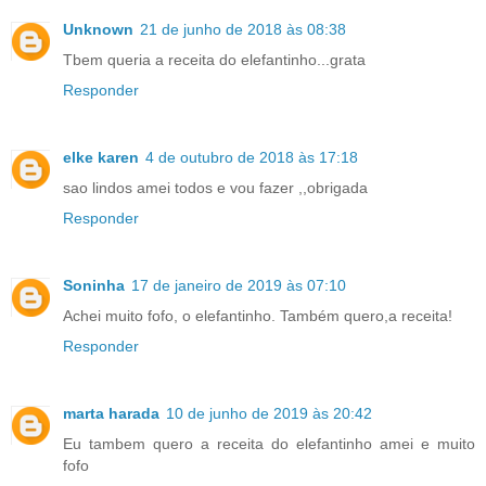
Unknown
21 de junho de 2018 às 08:38
Tbem queria a receita do elefantinho...grata
Responder
elke karen
4 de outubro de 2018 às 17:18
sao lindos amei todos e vou fazer ,,obrigada
Responder
Soninha
17 de janeiro de 2019 às 07:10
Achei muito fofo, o elefantinho. Também quero,a receita!
Responder
marta harada
10 de junho de 2019 às 20:42
Eu tambem quero a receita do elefantinho amei e muito
fofo