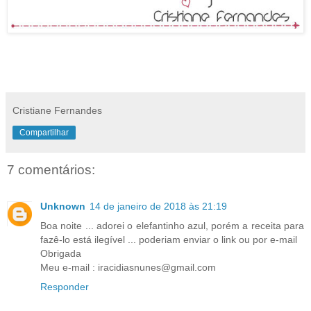
Cristiane Fernandes
Compartilhar
7 comentários:
Unknown
14 de janeiro de 2018 às 21:19
Boa noite ... adorei o elefantinho azul, porém a receita para
fazê-lo está ilegível ... poderiam enviar o link ou por e-mail
Obrigada
Meu e-mail : iracidiasnunes@gmail.com
Responder