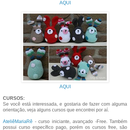
AQUI
AQUI
CURSOS:
Se você está interessada, e gostaria de fazer com alguma
orientação, veja alguns cursos que encontrei por aí.
AteliêMariaRê
- curso iniciante, avançado -Free. Também
possui curso específico pago, porém os cursos free, são