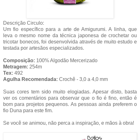
Descrição Circulo:
Um fio específico para a arte de Amigurumi. A linha, que
leva o mesmo nome da técnica japonesa de crochetar ou
tricotar bonecos, foi desenvolvida através de muito estudo e
testada por artesãos especializados.
Composição:
100% Algodão Mercerizado
Metragem:
254m
Tex:
492
Agulha Recomendada:
Crochê - 3,0 a 4,0 mm
Suas cores tem sido muito elogiadas. Apesar disto, basta
ver os comentários para observar que o fio é fino, então é
bom para projetos pequenos. As pessoas ainda preferem o
fio Duna para este fim.
Se você se animou, não perca a inspiração, e mãos à obra!