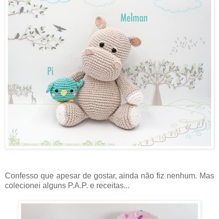
Confesso que apesar de gostar, ainda não fiz nenhum. Mas
colecionei alguns P.A.P. e receitas...