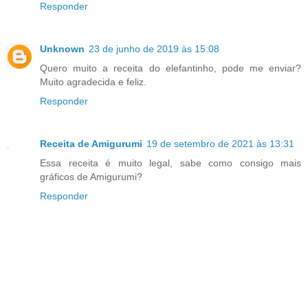
Responder
Unknown
23 de junho de 2019 às 15:08
Quero muito a receita do elefantinho, pode me enviar?
Muito agradecida e feliz.
Responder
Receita de Amigurumi
19 de setembro de 2021 às 13:31
Essa receita é muito legal, sabe como consigo mais
gráficos de Amigurumi?
Responder