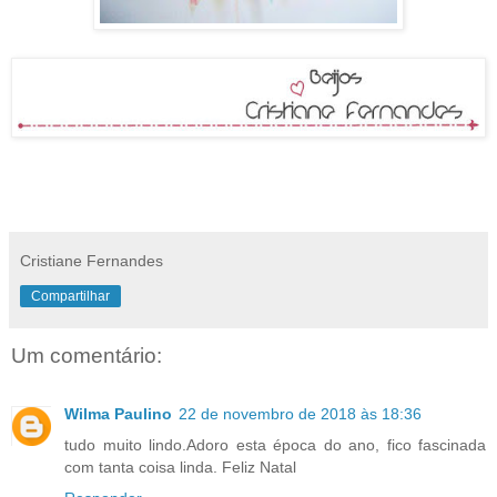
Cristiane Fernandes
Compartilhar
Um comentário:
Wilma Paulino
22 de novembro de 2018 às 18:36
tudo muito lindo.Adoro esta época do ano, fico fascinada
com tanta coisa linda. Feliz Natal