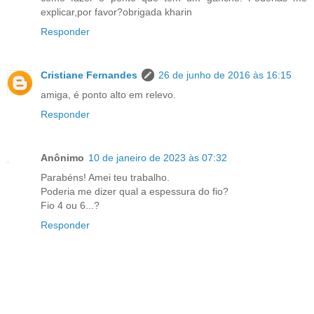
explicar,por favor?obrigada kharin
Responder
Cristiane Fernandes
26 de junho de 2016 às 16:15
amiga, é ponto alto em relevo.
Responder
Anônimo
10 de janeiro de 2023 às 07:32
Parabéns! Amei teu trabalho.
Poderia me dizer qual a espessura do fio?
Fio 4 ou 6...?
Responder