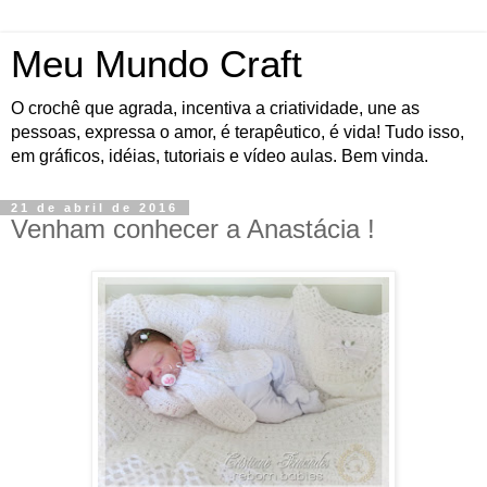
Meu Mundo Craft
O crochê que agrada, incentiva a criatividade, une as
pessoas, expressa o amor, é terapêutico, é vida! Tudo isso,
em gráficos, idéias, tutoriais e vídeo aulas. Bem vinda.
21 de abril de 2016
Venham conhecer a Anastácia !