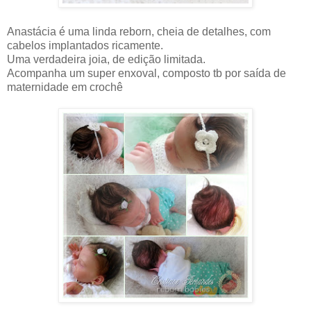
Anastácia é uma linda reborn, cheia de detalhes, com
cabelos implantados ricamente.
Uma verdadeira joia, de edição limitada.
Acompanha um super enxoval, composto tb por saída de
maternidade em crochê