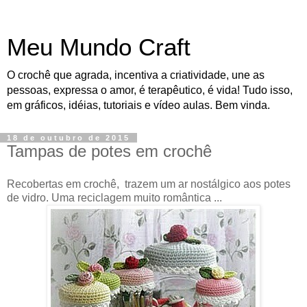
Meu Mundo Craft
O crochê que agrada, incentiva a criatividade, une as
pessoas, expressa o amor, é terapêutico, é vida! Tudo isso,
em gráficos, idéias, tutoriais e vídeo aulas. Bem vinda.
18 de outubro de 2015
Tampas de potes em crochê
Recobertas em crochê, trazem um ar nostálgico aos potes
de vidro. Uma reciclagem muito romântica ...