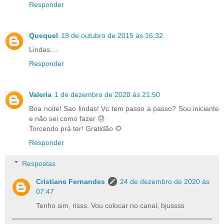
Responder
Quequel
19 de outubro de 2015 às 16:32
Lindas....
Responder
Valeria
1 de dezembro de 2020 às 21:50
Boa noite! Sao lindas! Vc tem passo a passo? Sou iniciante
e não sei como fazer 😓
Torcendo prá ter! Gratidão 🌻
Responder
Respostas
Cristiane Fernandes
24 de dezembro de 2020 às
07:47
Tenho sim, risss. Vou colocar no canal, bjussss