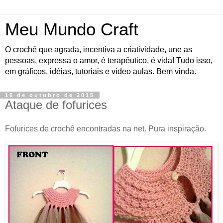
Meu Mundo Craft
O crochê que agrada, incentiva a criatividade, une as
pessoas, expressa o amor, é terapêutico, é vida! Tudo isso,
em gráficos, idéias, tutoriais e vídeo aulas. Bem vinda.
16 de outubro de 2015
Ataque de fofurices
Fofurices de crochê encontradas na net. Pura inspiração.