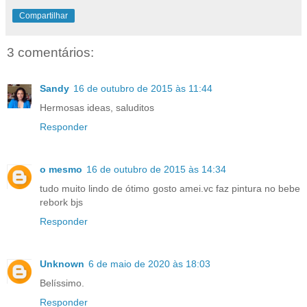
Compartilhar
3 comentários:
Sandy
16 de outubro de 2015 às 11:44
Hermosas ideas, saluditos
Responder
o mesmo
16 de outubro de 2015 às 14:34
tudo muito lindo de ótimo gosto amei.vc faz pintura no bebe
rebork bjs
Responder
Unknown
6 de maio de 2020 às 18:03
Belíssimo.
Responder