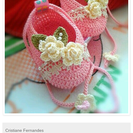
Cristiane Fernandes