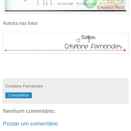
Autoria nas fotos
Cristiane Fernandes
Compartilhar
Nenhum comentário:
Postar um comentário