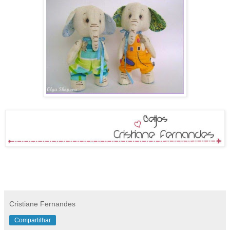
Cristiane Fernandes
Compartilhar