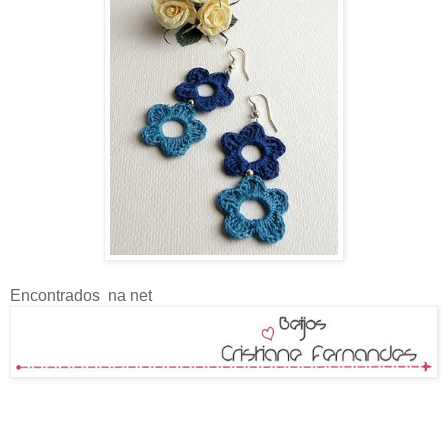
Encontrados na net