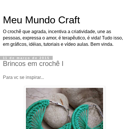
Meu Mundo Craft
O crochê que agrada, incentiva a criatividade, une as
pessoas, expressa o amor, é terapêutico, é vida! Tudo isso,
em gráficos, idéias, tutoriais e vídeo aulas. Bem vinda.
11 de março de 2015
Brincos em crochê I
Para vc se inspirar...