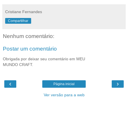
Cristiane Fernandes
Compartilhar
Nenhum comentário:
Postar um comentário
Obrigada por deixar seu comentário em MEU
MUNDO CRAFT.
‹
›
Página inicial
Ver versão para a web