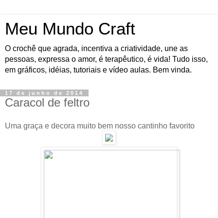
Meu Mundo Craft
O crochê que agrada, incentiva a criatividade, une as
pessoas, expressa o amor, é terapêutico, é vida! Tudo isso,
em gráficos, idéias, tutoriais e vídeo aulas. Bem vinda.
17 de junho de 2014
Caracol de feltro
Uma graça e decora muito bem nosso cantinho favorito