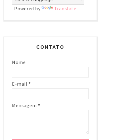
Powered by
Translate
CONTATO
Nome
E-mail
*
Mensagem
*