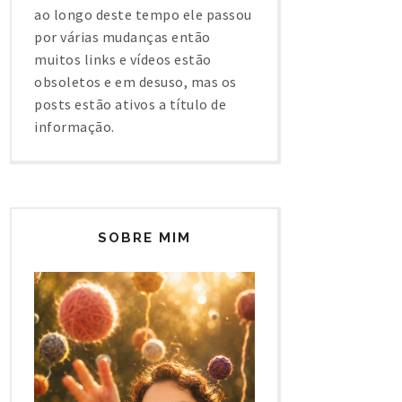
ao longo deste tempo ele passou
por várias mudanças então
muitos links e vídeos estão
obsoletos e em desuso, mas os
posts estão ativos a título de
informação.
SOBRE MIM