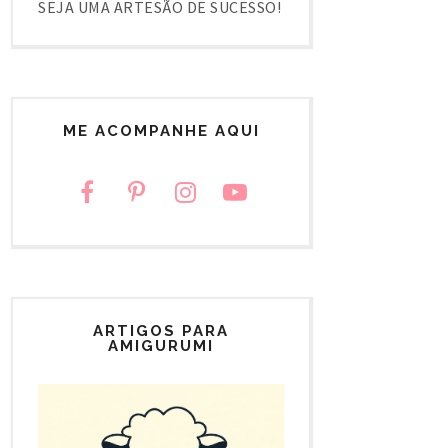
SEJA UMA ARTESÃO DE SUCESSO!
ME ACOMPANHE AQUI
ARTIGOS PARA
AMIGURUMI