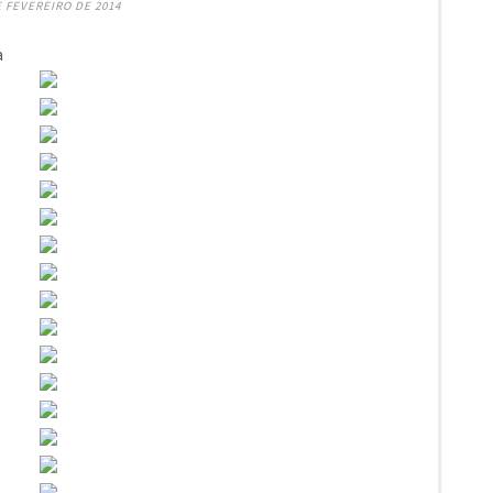
E FEVEREIRO DE 2014
a