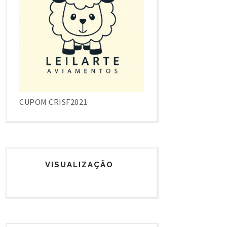
CUPOM CRISF2021
VISUALIZAÇÃO