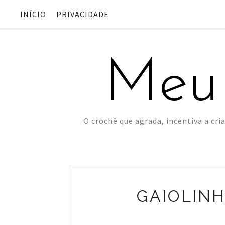
INÍCIO
PRIVACIDADE
Meu
O crochê que agrada, incentiva a cria
GAIOLINH