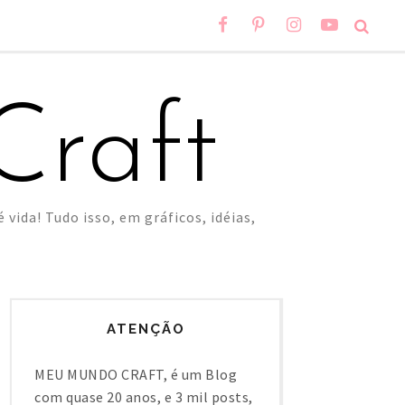
raft
 vida! Tudo isso, em gráficos, idéias,
ATENÇÃO
MEU MUNDO CRAFT, é um Blog
com quase 20 anos, e 3 mil posts,