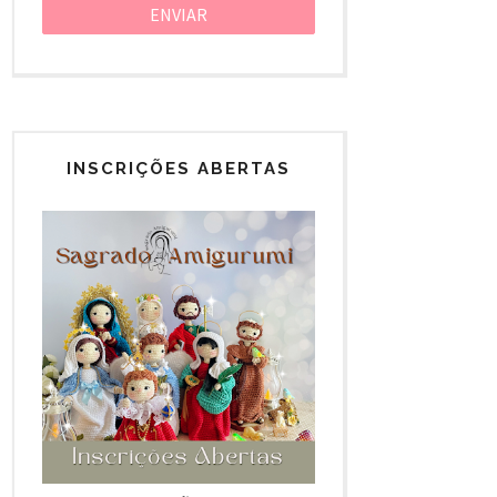
INSCRIÇÕES ABERTAS