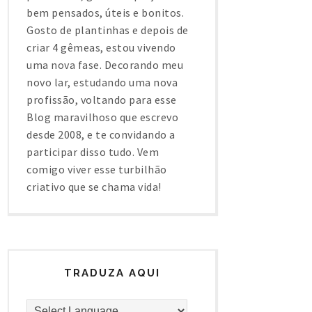
bem pensados, úteis e bonitos.
Gosto de plantinhas e depois de
criar 4 gêmeas, estou vivendo
uma nova fase. Decorando meu
novo lar, estudando uma nova
profissão, voltando para esse
Blog maravilhoso que escrevo
desde 2008, e te convidando a
participar disso tudo. Vem
comigo viver esse turbilhão
criativo que se chama vida!
TRADUZA AQUI