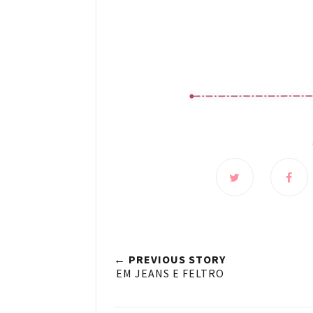
← PREVIOUS STORY
EM JEANS E FELTRO