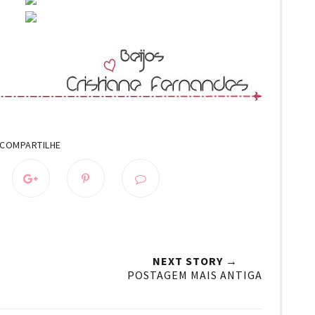
NEXT STORY →
POSTAGEM MAIS ANTIGA