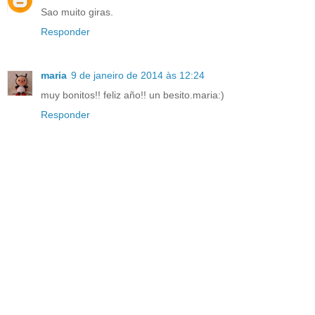
Sao muito giras.
Responder
maria
9 de janeiro de 2014 às 12:24
muy bonitos!! feliz año!! un besito.maria:)
Responder