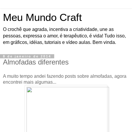
Meu Mundo Craft
O crochê que agrada, incentiva a criatividade, une as
pessoas, expressa o amor, é terapêutico, é vida! Tudo isso,
em gráficos, idéias, tutoriais e vídeo aulas. Bem vinda.
8 de janeiro de 2014
Almofadas diferentes
A muito tempo andei fazendo posts sobre almofadas, agora
encontrei mais algumas...