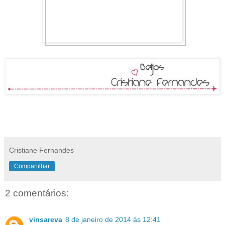
Cristiane Fernandes
Compartilhar
2 comentários:
vinsareva
8 de janeiro de 2014 às 12:41