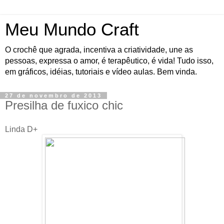
Meu Mundo Craft
O crochê que agrada, incentiva a criatividade, une as
pessoas, expressa o amor, é terapêutico, é vida! Tudo isso,
em gráficos, idéias, tutoriais e vídeo aulas. Bem vinda.
27 de novembro de 2013
Presilha de fuxico chic
Linda D+