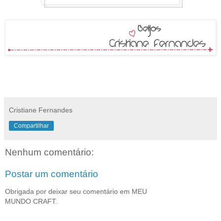
Cristiane Fernandes
Compartilhar
Nenhum comentário:
Postar um comentário
Obrigada por deixar seu comentário em MEU
MUNDO CRAFT.