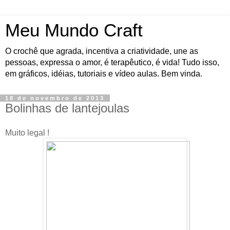
Meu Mundo Craft
O crochê que agrada, incentiva a criatividade, une as
pessoas, expressa o amor, é terapêutico, é vida! Tudo isso,
em gráficos, idéias, tutoriais e vídeo aulas. Bem vinda.
18 de novembro de 2013
Bolinhas de lantejoulas
Muito legal !