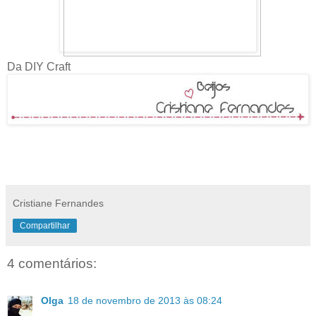
Da DIY Craft
Cristiane Fernandes
Compartilhar
4 comentários:
Olga
18 de novembro de 2013 às 08:24