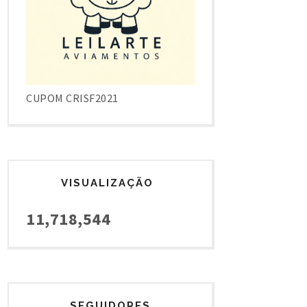
CUPOM CRISF2021
VISUALIZAÇÃO
11,718,544
SEGUIDORES