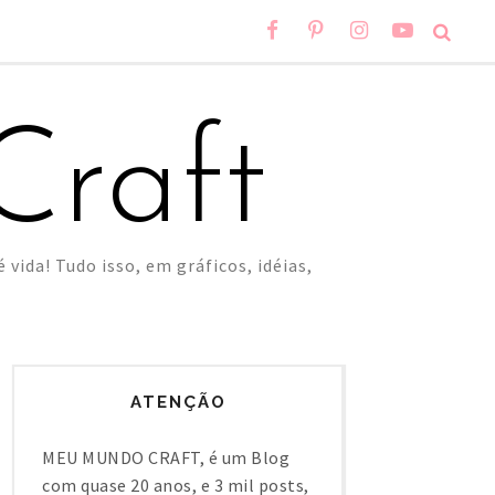
raft
 vida! Tudo isso, em gráficos, idéias,
ATENÇÃO
MEU MUNDO CRAFT, é um Blog
com quase 20 anos, e 3 mil posts,