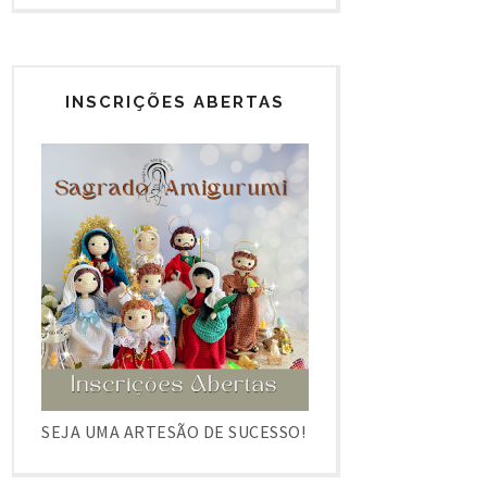
INSCRIÇÕES ABERTAS
SEJA UMA ARTESÃO DE SUCESSO!