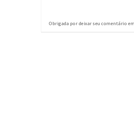
Obrigada por deixar seu comentário 