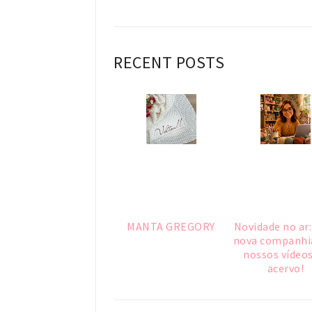
RECENT POSTS
MANTA GREGORY
Novidade no ar
nova companhi
nossos vídeos
acervo!