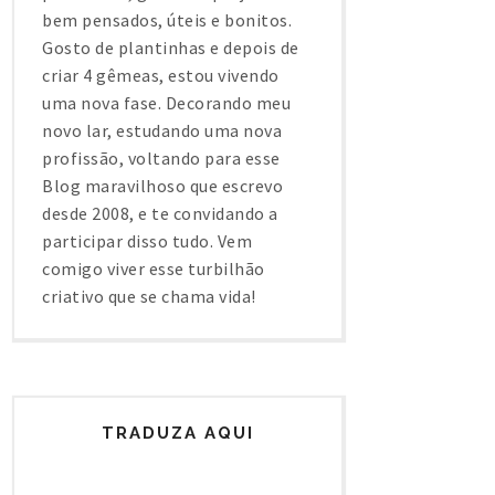
bem pensados, úteis e bonitos.
Gosto de plantinhas e depois de
criar 4 gêmeas, estou vivendo
uma nova fase. Decorando meu
novo lar, estudando uma nova
profissão, voltando para esse
Blog maravilhoso que escrevo
desde 2008, e te convidando a
participar disso tudo. Vem
comigo viver esse turbilhão
criativo que se chama vida!
TRADUZA AQUI