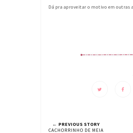
Dá pra aproveitar o motivo em outras 
← PREVIOUS STORY
CACHORRINHO DE MEIA