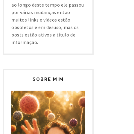
ao longo deste tempo ele passou
por várias mudanças então
muitos links e vídeos estão
obsoletos e em desuso, mas os
posts estão ativos a título de
informação.
SOBRE MIM