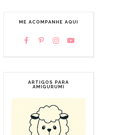
ME ACOMPANHE AQUI
ARTIGOS PARA
AMIGURUMI