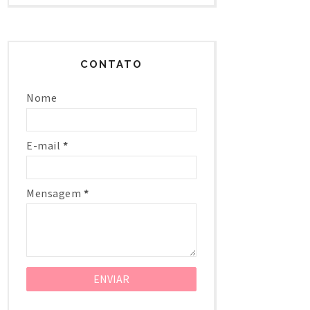
CONTATO
Nome
E-mail
*
Mensagem
*