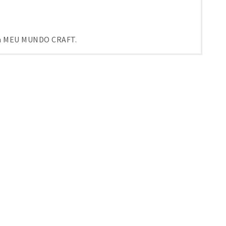
em MEU MUNDO CRAFT.