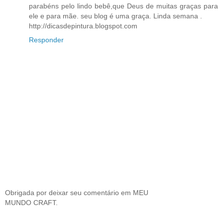
parabéns pelo lindo bebê,que Deus de muitas graças para
ele e para mãe. seu blog é uma graça. Linda semana .
http://dicasdepintura.blogspot.com
Responder
Obrigada por deixar seu comentário em MEU
MUNDO CRAFT.