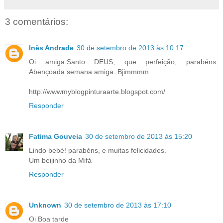
3 comentários:
Inês Andrade
30 de setembro de 2013 às 10:17
Oi amiga.Santo DEUS, que perfeição, parabéns.
Abençoada semana amiga. Bjimmmm
http://wwwmyblogpinturaarte.blogspot.com/
Responder
Fatima Gouveia
30 de setembro de 2013 às 15:20
Lindo bebé! parabéns, e muitas felicidades.
Um beijinho da Mifá
Responder
Unknown
30 de setembro de 2013 às 17:10
Oi Boa tarde