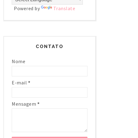
Powered by
Translate
CONTATO
Nome
E-mail
*
Mensagem
*