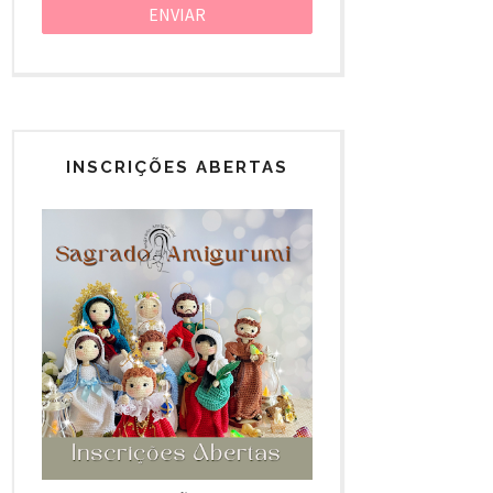
INSCRIÇÕES ABERTAS