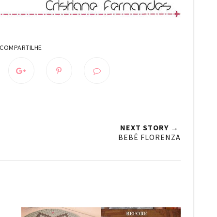
NEXT STORY →
BEBÊ FLORENZA