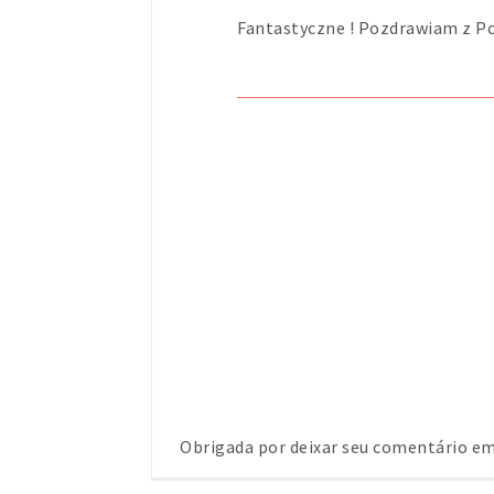
Fantastyczne ! Pozdrawiam z Pol
Obrigada por deixar seu comentário 