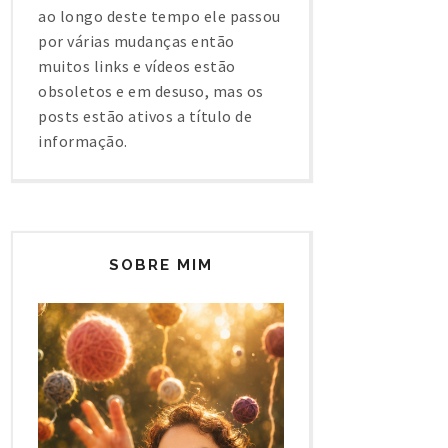
ao longo deste tempo ele passou
por várias mudanças então
muitos links e vídeos estão
obsoletos e em desuso, mas os
posts estão ativos a título de
informação.
SOBRE MIM