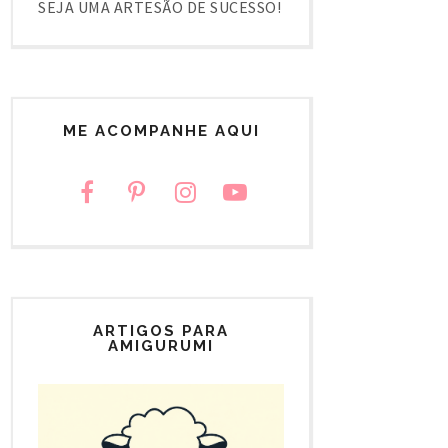
SEJA UMA ARTESÃO DE SUCESSO!
ME ACOMPANHE AQUI
ARTIGOS PARA
AMIGURUMI