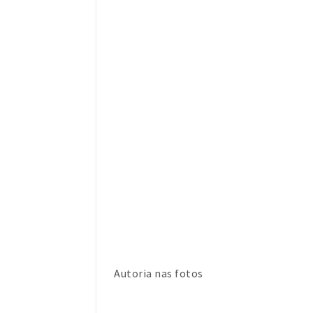
Autoria nas fotos