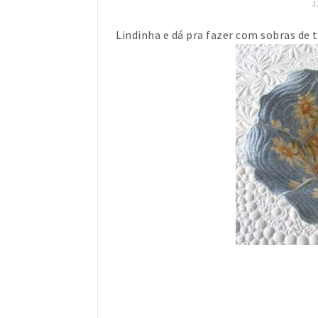
1
Lindinha e dá pra fazer com sobras de