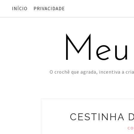
INÍCIO
PRIVACIDADE
Meu
O crochê que agrada, incentiva a cria
CESTINHA 
CO