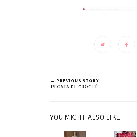
← PREVIOUS STORY
REGATA DE CROCHÊ
YOU MIGHT ALSO LIKE