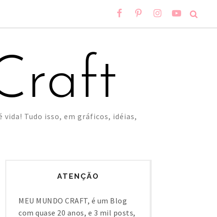
raft
 vida! Tudo isso, em gráficos, idéias,
ATENÇÃO
MEU MUNDO CRAFT, é um Blog
com quase 20 anos, e 3 mil posts,