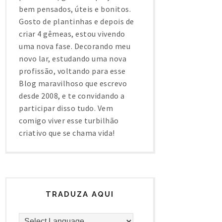
bem pensados, úteis e bonitos.
Gosto de plantinhas e depois de
criar 4 gêmeas, estou vivendo
uma nova fase. Decorando meu
novo lar, estudando uma nova
profissão, voltando para esse
Blog maravilhoso que escrevo
desde 2008, e te convidando a
participar disso tudo. Vem
comigo viver esse turbilhão
criativo que se chama vida!
TRADUZA AQUI