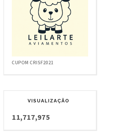
CUPOM CRISF2021
VISUALIZAÇÃO
11,717,975