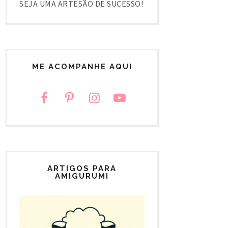
SEJA UMA ARTESÃO DE SUCESSO!
ME ACOMPANHE AQUI
ARTIGOS PARA
AMIGURUMI