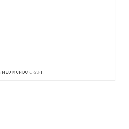
em MEU MUNDO CRAFT.