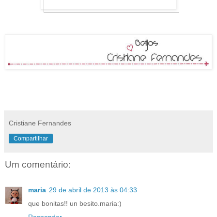
Cristiane Fernandes
Compartilhar
Um comentário:
maria
29 de abril de 2013 às 04:33
que bonitas!! un besito.maria:)
Responder