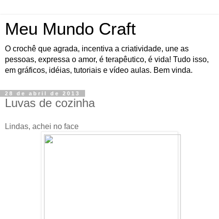
Meu Mundo Craft
O crochê que agrada, incentiva a criatividade, une as
pessoas, expressa o amor, é terapêutico, é vida! Tudo isso,
em gráficos, idéias, tutoriais e vídeo aulas. Bem vinda.
28 de abril de 2013
Luvas de cozinha
Lindas, achei no face