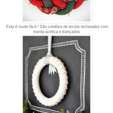
Esta é muito fácil ! São cordões de tecido recheados com
manta acrilica e trançados