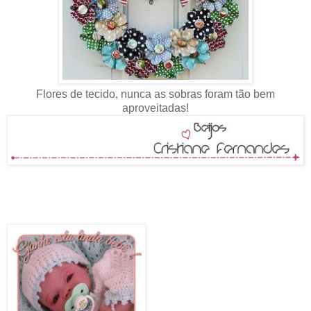
Flores de tecido, nunca as sobras foram tão bem
aproveitadas!