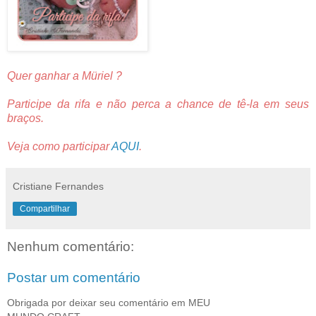
Quer ganhar a Müriel ?
Participe da rifa e não perca a chance de tê-la em seus
braços.
Veja como participar
AQUI
.
Cristiane Fernandes
Compartilhar
Nenhum comentário:
Postar um comentário
Obrigada por deixar seu comentário em MEU