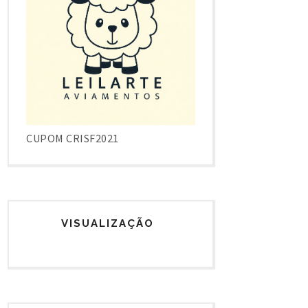
CUPOM CRISF2021
VISUALIZAÇÃO