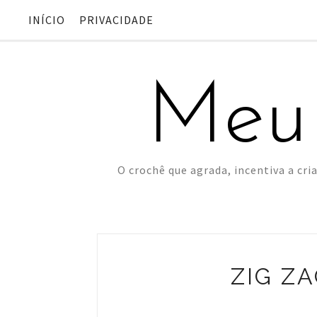
INÍCIO
PRIVACIDADE
Meu
O crochê que agrada, incentiva a cria
ZIG Z