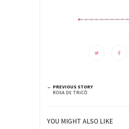
← PREVIOUS STORY
ROSA DE TRICÔ
YOU MIGHT ALSO LIKE