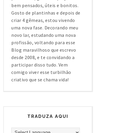
bem pensados, úteis e bonitos.
Gosto de plantinhas e depois de
criar 4 gêmeas, estou vivendo
uma nova fase. Decorando meu
novo lar, estudando uma nova
profissão, voltando para esse
Blog maravilhoso que escrevo
desde 2008, e te convidando a
participar disso tudo. Vem
comigo viver esse turbilhão
criativo que se chama vida!
TRADUZA AQUI