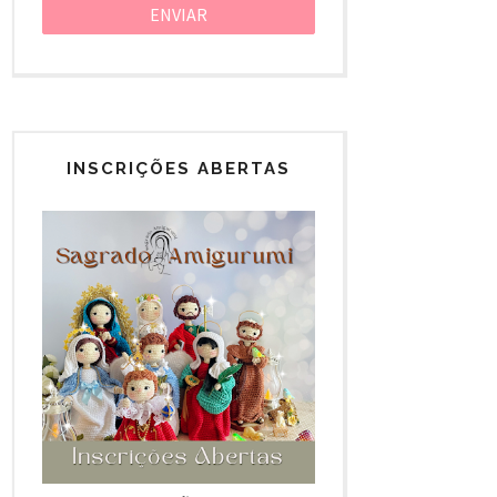
INSCRIÇÕES ABERTAS