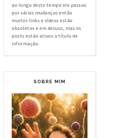
ao longo deste tempo ele passou
por várias mudanças então
muitos links e vídeos estão
obsoletos e em desuso, mas os
posts estão ativos a título de
informação.
SOBRE MIM