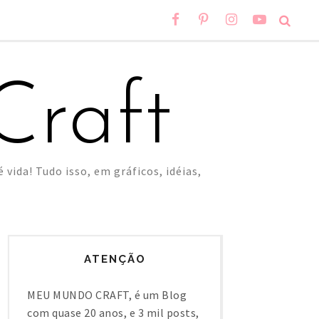
raft
 vida! Tudo isso, em gráficos, idéias,
ATENÇÃO
MEU MUNDO CRAFT, é um Blog
com quase 20 anos, e 3 mil posts,