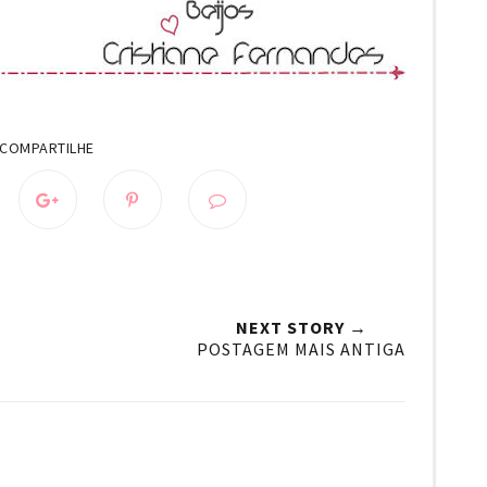
NEXT STORY →
POSTAGEM MAIS ANTIGA