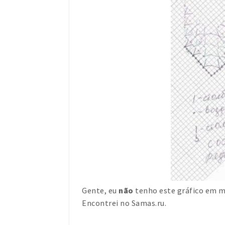
Gente, eu
não
tenho este gráfico em m
Encontrei no Samas.ru.