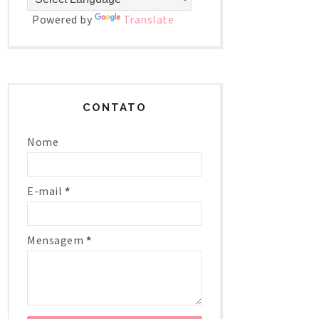
Powered by
Translate
CONTATO
Nome
E-mail
*
Mensagem
*