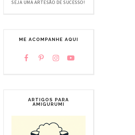
SEJA UMA ARTESÃO DE SUCESSO!
ME ACOMPANHE AQUI
ARTIGOS PARA
AMIGURUMI