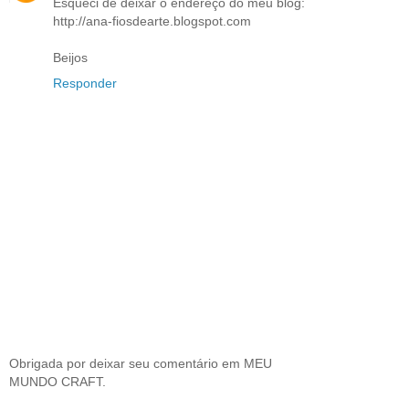
Esqueci de deixar o endereço do meu blog:
http://ana-fiosdearte.blogspot.com
Beijos
Responder
Obrigada por deixar seu comentário em MEU
MUNDO CRAFT.