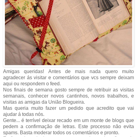
Amigas queridas! Antes de mais nada quero muito
agradecer ás visitar e comentários que vcs sempre deixam
aqui ou respondem o feed.
Nos finais de semana gosto sempre de retribuir as visitas
semanais, conhecer novos cantinhos, novos trabalhos, e
visitas as amigas da União Blogueira.
Mas queria muito fazer um pedido que acredito que vai
ajudar á todas nós.
Gente... é terrível deixar recado em um monte de blogs que
pedem a confirmação de letras. Este processo não evita
spams. Basta moderar todos os comentários e pronto.