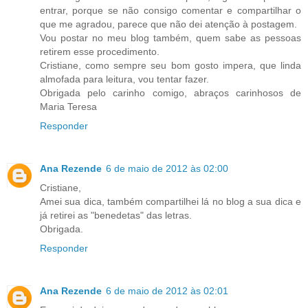
entrar, porque se não consigo comentar e compartilhar o
que me agradou, parece que não dei atenção à postagem.
Vou postar no meu blog também, quem sabe as pessoas
retirem esse procedimento.
Cristiane, como sempre seu bom gosto impera, que linda
almofada para leitura, vou tentar fazer.
Obrigada pelo carinho comigo, abraços carinhosos de
Maria Teresa
Responder
Ana Rezende
6 de maio de 2012 às 02:00
Cristiane,
Amei sua dica, também compartilhei lá no blog a sua dica e
já retirei as "benedetas" das letras.
Obrigada.
Responder
Ana Rezende
6 de maio de 2012 às 02:01