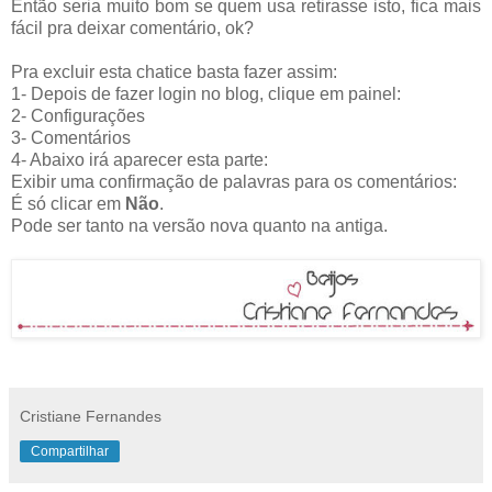
Então seria muito bom se quem usa retirasse isto, fica mais
fácil pra deixar comentário, ok?
Pra excluir esta chatice basta fazer assim:
1- Depois de fazer login no blog, clique em painel:
2- Configurações
3- Comentários
4- Abaixo irá aparecer esta parte:
Exibir uma confirmação de palavras para os comentários:
É só clicar em
Não
.
Pode ser tanto na versão nova quanto na antiga.
Cristiane Fernandes
Compartilhar