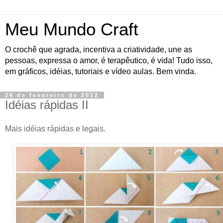
Meu Mundo Craft
O crochê que agrada, incentiva a criatividade, une as
pessoas, expressa o amor, é terapêutico, é vida! Tudo isso,
em gráficos, idéias, tutoriais e vídeo aulas. Bem vinda.
26 de fevereiro de 2012
Idéias rápidas II
Mais idéias rápidas e legais.