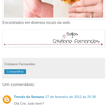
Encontrados em diversos locais da web.
Cristiane Fernandes
Compartilhar
Um comentário:
Trends da Semana
27 de fevereiro de 2012 às 20:38
Olá Cris, tudo bem?