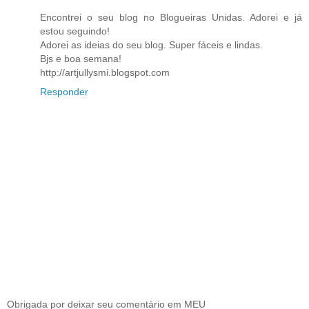
Encontrei o seu blog no Blogueiras Unidas. Adorei e já
estou seguindo!
Adorei as ideias do seu blog. Super fáceis e lindas.
Bjs e boa semana!
http://artjullysmi.blogspot.com
Responder
Obrigada por deixar seu comentário em MEU